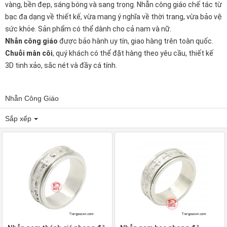
vàng, bền đẹp, sáng bóng và sang trọng. Nhẫn công giáo chế tác từ
bạc đa dạng về thiết kế, vừa mang ý nghĩa về thời trang, vừa bảo vệ
sức khỏe. Sản phẩm có thể dành cho cả nam và nữ.
Nhẫn công giáo
được bảo hành uy tín, giao hàng trên toàn quốc.
Chuỗi mân côi
, quý khách có thể đặt hàng theo yêu cầu, thiết kế
3D tinh xảo, sắc nét và đầy cá tính.
Nhẫn Công Giáo
Sắp xếp