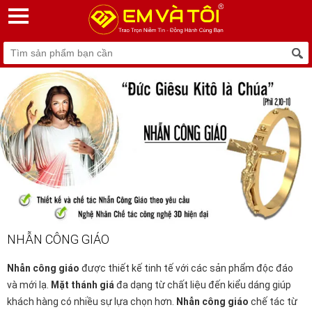
NHẪN CÔNG GIÁO
Nhẫn công giáo
được thiết kế tinh tế với các sản phẩm độc đáo
và mới lạ.
Mặt thánh giá
đa dạng từ chất liệu đến kiểu dáng giúp
khách hàng có nhiều sự lựa chọn hơn.
Nhẫn công giáo
chế tác từ