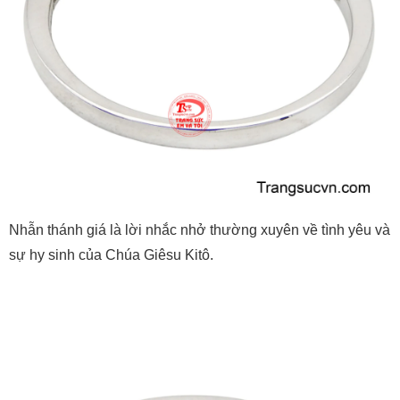
Nhẫn thánh giá là lời nhắc nhở thường xuyên về tình yêu và
sự hy sinh của Chúa Giêsu Kitô.