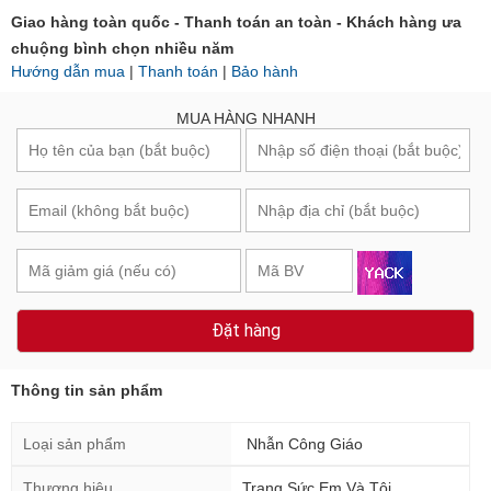
Giao hàng toàn quốc - Thanh toán an toàn - Khách hàng ưa
chuộng bình chọn nhiều năm
Hướng dẫn mua
|
Thanh toán
|
Bảo hành
MUA HÀNG NHANH
Đặt hàng
Thông tin sản phẩm
Loại sản phẩm
Nhẫn Công Giáo
Thương hiệu
Trang Sức Em Và Tôi