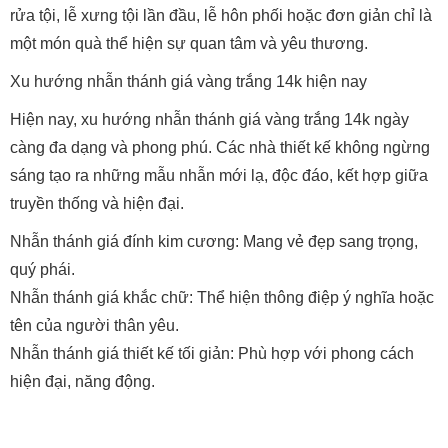
rửa tội, lễ xưng tội lần đầu, lễ hôn phối hoặc đơn giản chỉ là
một món quà thể hiện sự quan tâm và yêu thương.
Xu hướng nhẫn thánh giá vàng trắng 14k hiện nay
Hiện nay, xu hướng nhẫn thánh giá vàng trắng 14k ngày
càng đa dạng và phong phú. Các nhà thiết kế không ngừng
sáng tạo ra những mẫu nhẫn mới lạ, độc đáo, kết hợp giữa
truyền thống và hiện đại.
Nhẫn thánh giá đính kim cương: Mang vẻ đẹp sang trọng,
quý phái.
Nhẫn thánh giá khắc chữ: Thể hiện thông điệp ý nghĩa hoặc
tên của người thân yêu.
Nhẫn thánh giá thiết kế tối giản: Phù hợp với phong cách
hiện đại, năng động.