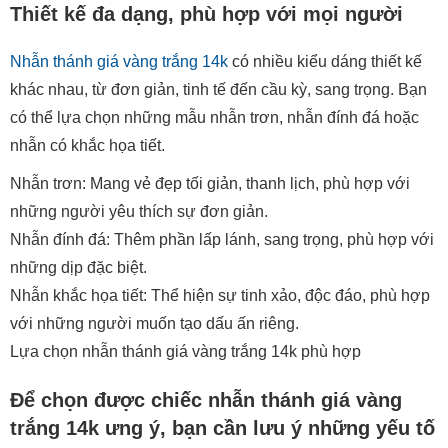
Thiết kế đa dạng, phù hợp với mọi người
Nhẫn thánh giá vàng trắng 14k
có nhiều kiểu dáng thiết kế
khác nhau, từ đơn giản, tinh tế đến cầu kỳ, sang trọng. Bạn
có thể lựa chọn những mẫu nhẫn trơn, nhẫn đính đá hoặc
nhẫn có khắc họa tiết.
Nhẫn trơn: Mang vẻ đẹp tối giản, thanh lịch, phù hợp với
những người yêu thích sự đơn giản.
Nhẫn đính đá: Thêm phần lấp lánh, sang trọng, phù hợp với
những dịp đặc biệt.
Nhẫn khắc họa tiết: Thể hiện sự tinh xảo, độc đáo, phù hợp
với những người muốn tạo dấu ấn riêng.
Lựa chọn nhẫn thánh giá vàng trắng 14k phù hợp
Để chọn được chiếc nhẫn thánh giá vàng
trắng 14k ưng ý, bạn cần lưu ý những yếu tố