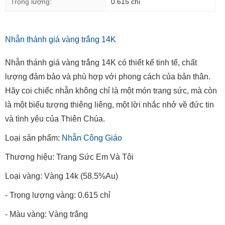
Trọng lượng:
0.615 chỉ
Nhẫn thánh giá vàng trắng 14K
Nhẫn thánh giá vàng trắng 14K có thiết kế tinh tế, chất
lượng đảm bảo và phù hợp với phong cách của bản thân.
Hãy coi chiếc nhẫn không chỉ là một món trang sức, mà còn
là một biểu tượng thiêng liêng, một lời nhắc nhở về đức tin
và tình yêu của Thiên Chúa.
Loại sản phẩm:
Nhẫn Công Giáo
Thương hiệu: Trang Sức Em Và Tôi
Loại vàng: Vàng 14k (58.5%Au)
- Trọng lượng vàng: 0.615 chỉ
- Màu vàng: Vàng trắng