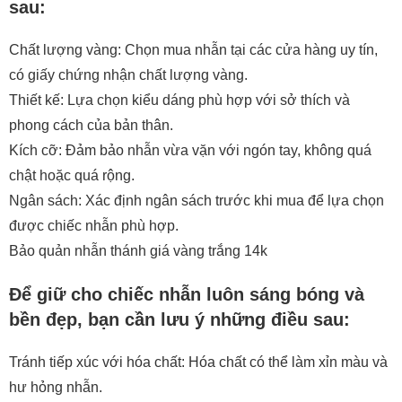
sau:
Chất lượng vàng: Chọn mua nhẫn tại các cửa hàng uy tín,
có giấy chứng nhận chất lượng vàng.
Thiết kế: Lựa chọn kiểu dáng phù hợp với sở thích và
phong cách của bản thân.
Kích cỡ: Đảm bảo nhẫn vừa vặn với ngón tay, không quá
chật hoặc quá rộng.
Ngân sách: Xác định ngân sách trước khi mua để lựa chọn
được chiếc nhẫn phù hợp.
Bảo quản nhẫn thánh giá vàng trắng 14k
Để giữ cho chiếc nhẫn luôn sáng bóng và
bền đẹp, bạn cần lưu ý những điều sau:
Tránh tiếp xúc với hóa chất: Hóa chất có thể làm xỉn màu và
hư hỏng nhẫn.