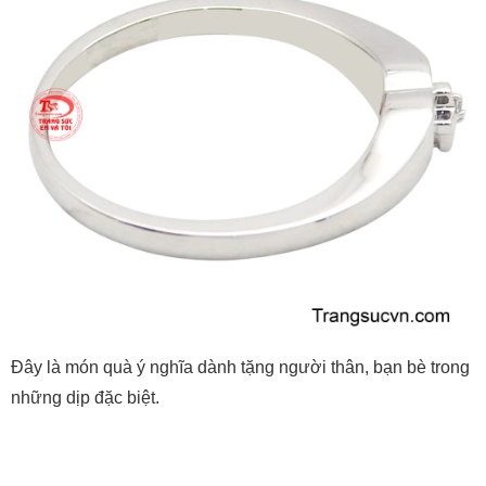
Đây là món quà ý nghĩa dành tặng người thân, bạn bè trong
những dịp đặc biệt.