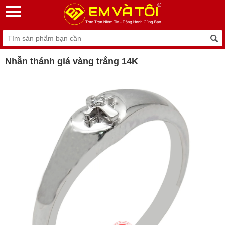
Nhẫn thánh giá vàng trắng 14K