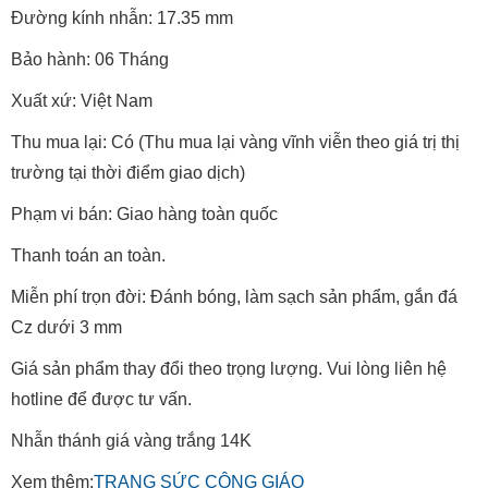
Đường kính nhẫn: 17.35 mm
Bảo hành: 06 Tháng
Xuất xứ: Việt Nam
Thu mua lại: Có (Thu mua lại vàng vĩnh viễn theo giá trị thị
trường tại thời điểm giao dịch)
Phạm vi bán: Giao hàng toàn quốc
Thanh toán an toàn.
Miễn phí trọn đời: Đánh bóng, làm sạch sản phẩm, gắn đá
Cz dưới 3 mm
Giá sản phẩm thay đổi theo trọng lượng. Vui lòng liên hệ
hotline để được tư vấn.
Nhẫn thánh giá vàng trắng 14K
Xem thêm:
TRANG SỨC CÔNG GIÁO