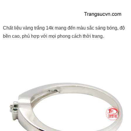
Chất liệu vàng trắng 14k mang đến màu sắc sáng bóng, độ
bền cao, phù hợp với mọi phong cách thời trang.