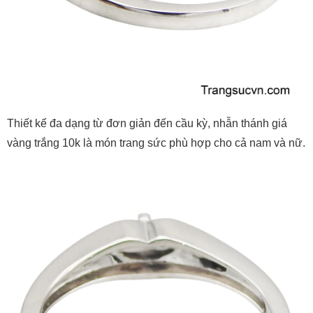
Thiết kế đa dạng từ đơn giản đến cầu kỳ, nhẫn thánh giá
vàng trắng 10k là món trang sức phù hợp cho cả nam và nữ.