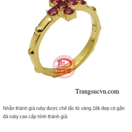
Nhẫn thánh giá ruby được chế tắc từ vàng 18k đẹp có gắn
đá ruby cao cấp hình thánh giá