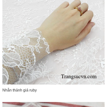
Nhẫn thánh giá ruby