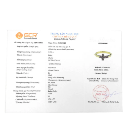
Nhẫn thánh giá ruby