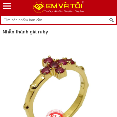
Nhẫn thánh giá ruby