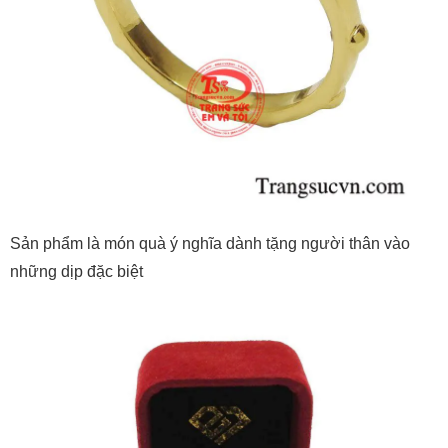
Sản phẩm là món quà ý nghĩa dành tặng người thân vào
những dịp đặc biệt