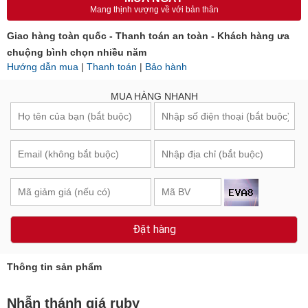
MUA NGAY
Mang thịnh vượng về với bản thân
Giao hàng toàn quốc - Thanh toán an toàn - Khách hàng ưa
chuộng bình chọn nhiều năm
Hướng dẫn mua
|
Thanh toán
|
Bảo hành
MUA HÀNG NHANH
Đặt hàng
Thông tin sản phẩm