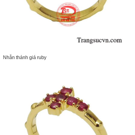
Nhẫn thánh giá ruby