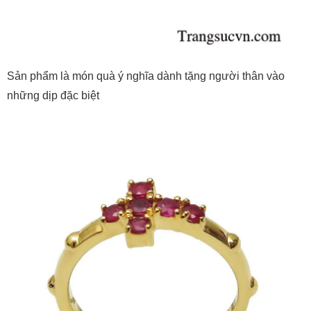
Sản phẩm là món quà ý nghĩa dành tặng người thân vào
những dịp đặc biệt