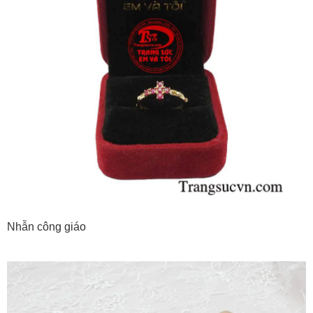
Nhẫn công giáo