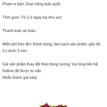
Phạm vi bán: Giao hàng toàn quốc
Thời gian: Từ 1-3 ngày tùy khu vực
Thanh toán an toàn.
Miễn phí trọn đời: Đánh bóng, làm sạch sản phẩm, gắn đá
Cz dưới 3 mm
Giá sản phẩm thay đổi theo trọng lượng. Vui lòng liên hệ
hotline để được tư vấn.
Nhẫn thánh giá ruby