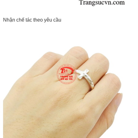
Nhận chế tác theo yêu cầu