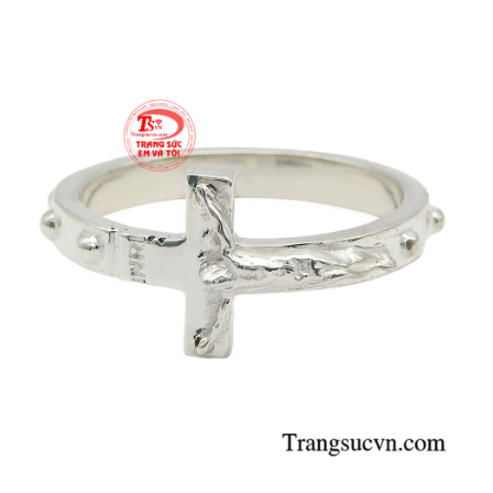
Sản phẩm đảm bảo uy tín chất lượng