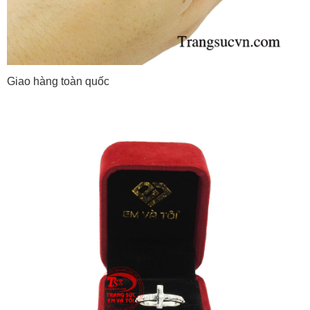
Giao hàng toàn quốc