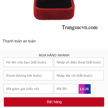
Thanh toán an toàn
MUA HÀNG NHANH
Đặt hàng