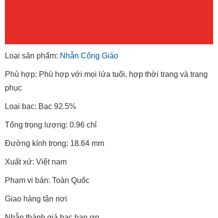
Loại sản phẩm:
Nhẫn Công Giáo
Phù hợp: Phù hợp với mọi lứa tuổi, hợp thời trang và trang
phục
Loại bạc: Bạc 92.5%
Tổng trọng lượng: 0.96 chỉ
Đường kính trong: 18.64 mm
Xuất xứ: Việt nam
Phạm vi bán: Toàn Quốc
Giao hàng tận nơi
Nhẫn thánh giá bạc ban ơn