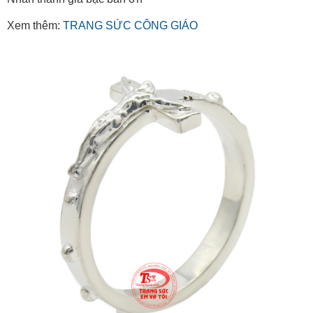
Xem thêm:
TRANG SỨC CÔNG GIÁO