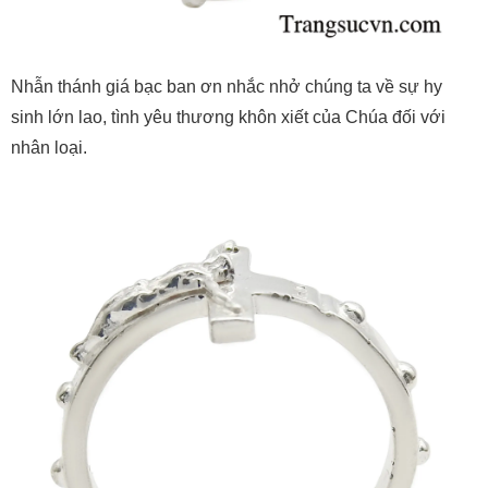
Nhẫn thánh giá bạc ban ơn nhắc nhở chúng ta về sự hy
sinh lớn lao, tình yêu thương khôn xiết của Chúa đối với
nhân loại.