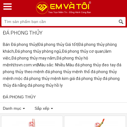
ĐÁ PHONG THỦY
Bán Đá phong thủy|Đá phong thủy Giá tốt|Đá phong thủy phòng
khách,Đá phong thủy phòng ngủ,Đá phong thủy cơ quan,làm
việc,Đá phong thủy may nắm,Đá phong thủy hộ
mệnh|tsvn.com.vn|Màu sắc: Nhiều Màu đá phong thủy đeo tay đá
phong thủy theo mệnh đá phong thủy mệnh thổ đá phong thủy
mệnh mộc đá phong thủy mệnh kim giá đá phong thủy đá phong
thủy đà nẵng đá phong thủy hồ ly
ĐÁ PHONG THỦY
Danh mục
Sắp xếp