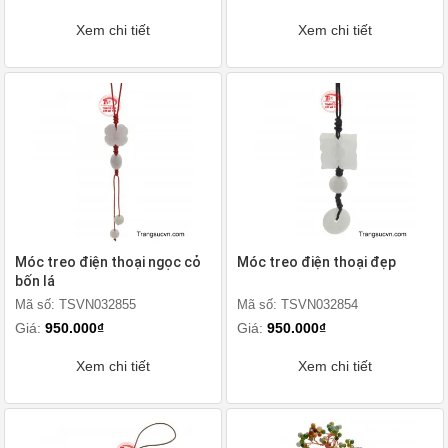
Xem chi tiết
Xem chi tiết
Móc treo điện thoại ngọc cỏ
Móc treo điện thoại đẹp
bốn lá
Mã số: TSVN032855
Mã số: TSVN032854
Giá:
950.000₫
Giá:
950.000₫
Xem chi tiết
Xem chi tiết