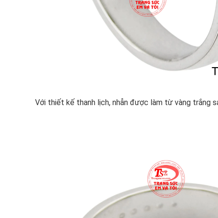
Với thiết kế thanh lịch, nhẫn được làm từ vàng trắng 