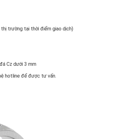
 thị trường tại thời điểm giao dịch)
n đá Cz dưới 3 mm
hệ hotline để được tư vấn.