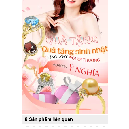
8 Sản phẩm liên quan