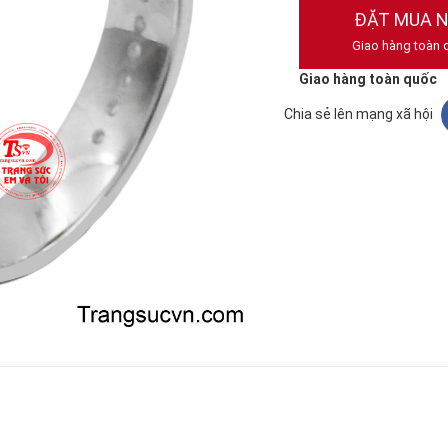
ĐẶT MUA 
Giao hàng toàn 
Giao hàng toàn quốc
Chia sẻ lên mạng xã hội