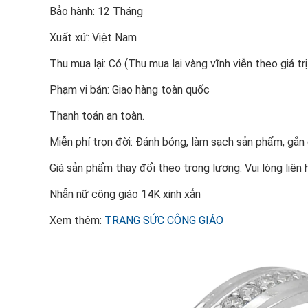
Bảo hành: 12 Tháng
Xuất xứ: Việt Nam
Thu mua lại: Có (Thu mua lại vàng vĩnh viễn theo giá trị
Phạm vi bán: Giao hàng toàn quốc
Thanh toán an toàn.
Miễn phí trọn đời: Đánh bóng, làm sạch sản phẩm, gắ
Giá sản phẩm thay đổi theo trọng lượng. Vui lòng liên 
Nhẫn nữ công giáo 14K xinh xắn
Xem thêm:
TRANG SỨC CÔNG GIÁO