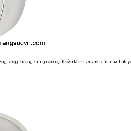
sáng bóng, tượng trưng cho sự thuần khiết và vĩnh cửu của tình y