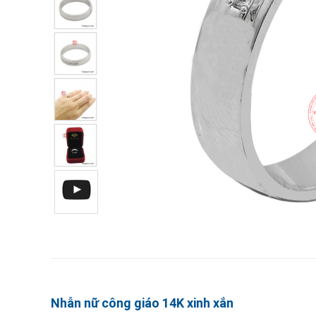
Nhẫn nữ công giáo 14K xinh xắn