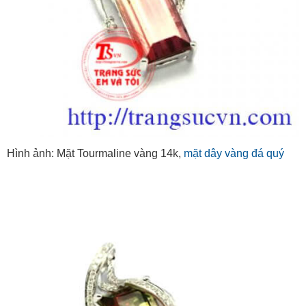
Hình ảnh: Mặt Tourmaline vàng 14k,
mặt dây vàng đá quý