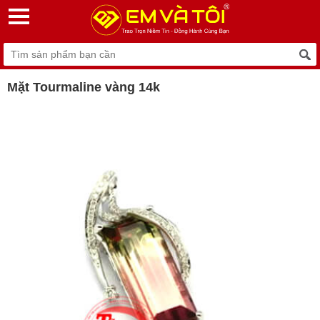
Mặt Tourmaline vàng 14k