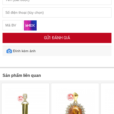
GỬI ĐÁNH GIÁ
Đính kèm ảnh
Sản phẩm liên quan