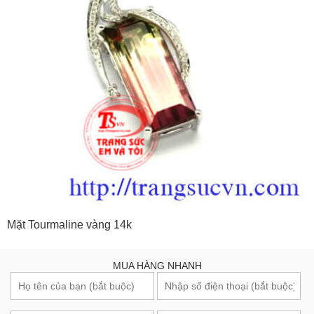
Mặt Tourmaline vàng 14k
MUA HÀNG NHANH