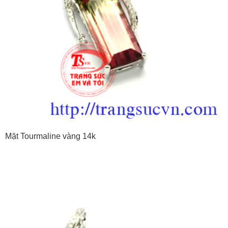
Mặt Tourmaline vàng 14k