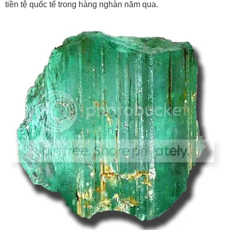
tiền tệ quốc tế trong hàng nghàn năm qua.