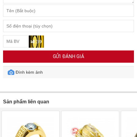
GỬI ĐÁNH GIÁ
Đính kèm ảnh
Sản phẩm liên quan