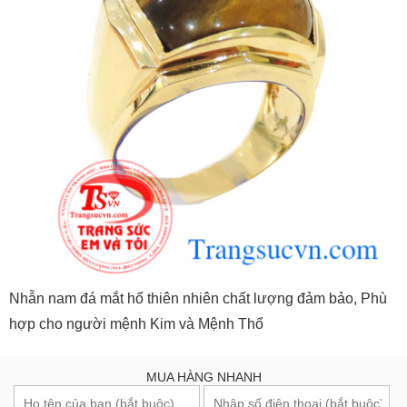
Nhẫn nam đá mắt hổ thiên nhiên chất lượng đảm bảo, Phù
hợp cho người mệnh Kim và Mệnh Thổ
MUA HÀNG NHANH