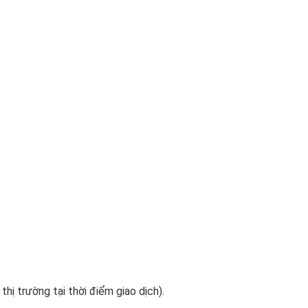
 thị trường tại thời điểm giao dịch).