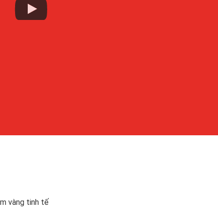
am vàng tinh tế