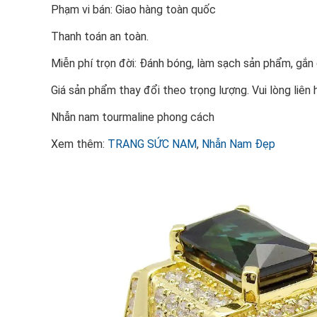
Phạm vi bán: Giao hàng toàn quốc
Thanh toán an toàn.
Miễn phí trọn đời: Đánh bóng, làm sạch sản phẩm, gắ
Giá sản phẩm thay đổi theo trọng lượng. Vui lòng liên 
Nhẫn nam tourmaline phong cách
Xem thêm:
TRANG SỨC NAM
,
Nhẫn Nam Đẹp