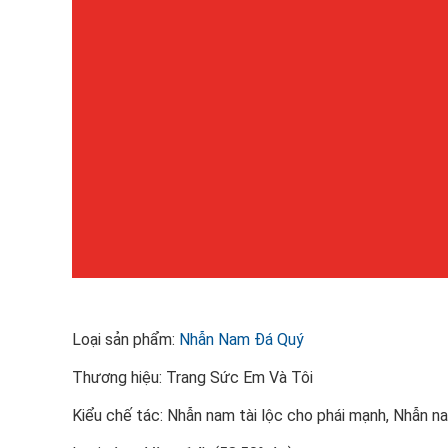
Loại sản phẩm:
Nhẫn Nam Đá Quý
Thương hiệu: Trang Sức Em Và Tôi
Kiểu chế tác: Nhẫn nam tài lộc cho phái mạnh, Nhẫn n