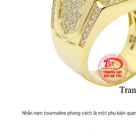
Nhẫn nam tourmaline phong cách là một phụ kiện quan