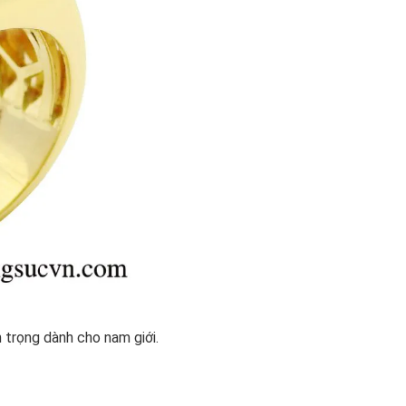
 trọng dành cho nam giới.