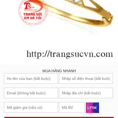
MUA HÀNG NHANH