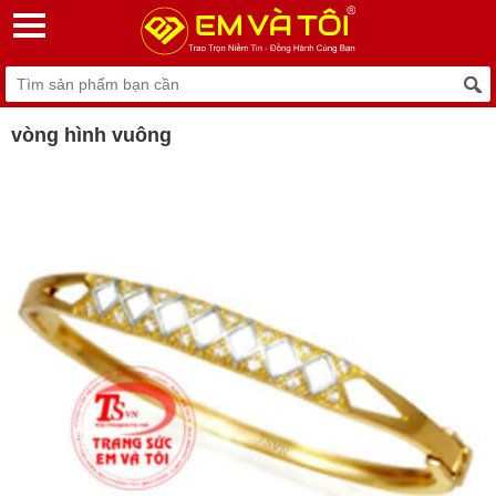
vòng hình vuông