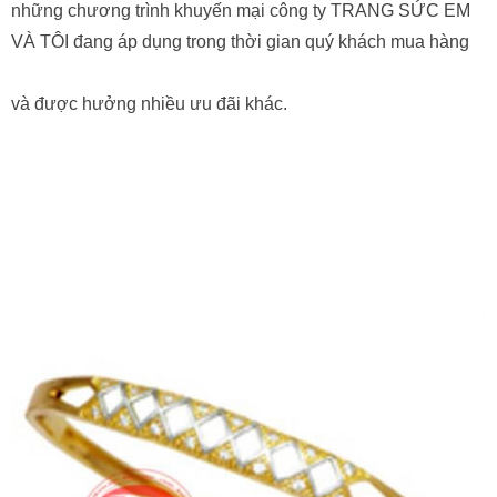
những chương trình khuyến mại công ty TRANG SỨC EM
VÀ TÔI đang áp dụng trong thời gian quý khách mua hàng
và được hưởng nhiều ưu đãi khác.