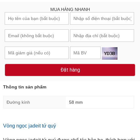
MUA HÀNG NHANH
Đặt hàng
Thông tin sản phẩm
Đường kính
58 mm
Vòng ngọc jadeit tứ quý