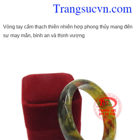
Vòng tay cẩm thạch thiên nhiên hợp phong thủy mang đến
sự may mắn, bình an và thịnh vượng