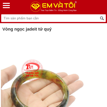
Vòng ngọc jadeit tứ quý