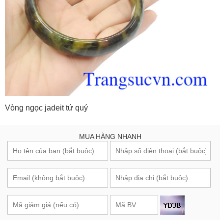
Vòng ngọc jadeit tứ quý
MUA HÀNG NHANH