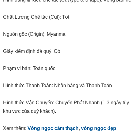
Chất Lượng Chế tác (Cut): Tốt
Nguồn gốc (Origin): Myanma
Giấy kiểm định đá quý: Có
Phạm vi bán: Toàn quốc
Hình thức Thanh Toán: Nhận hàng và Thanh Toán
Hình thức Vận Chuyển: Chuyển Phát Nhanh (1-3 ngày tùy
khu vực của quý khách).
Xem thêm:
Vòng ngọc cẩm thạch
,
vòng ngọc đẹp