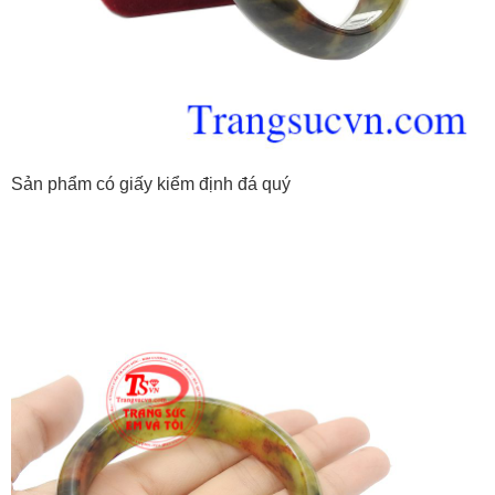
Sản phẩm có giấy kiểm định đá quý