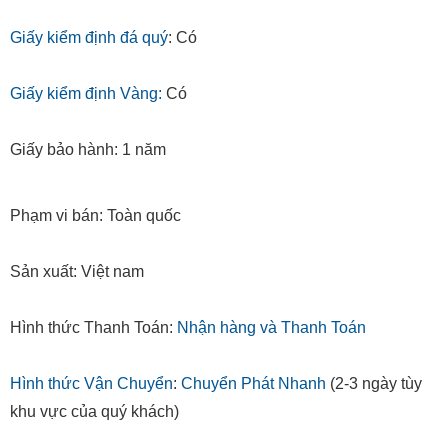
Giấy kiểm định đá quý
: Có
Giấy kiểm định Vàng:
Có
Giấy bảo hành: 1 năm
Phạm vi bán: Toàn quốc
Sản xuất: Việt nam
Hình thức Thanh Toán:
Nhận hàng và Thanh Toán
Hình thức Vận Chuyển
:
Chuyển Phát Nhanh
(2-3 ngày tùy
khu vực của quý khách)