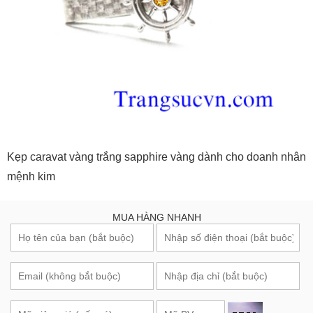
Kẹp caravat vàng trắng sapphire vàng dành cho doanh nhân
mệnh kim
MUA HÀNG NHANH