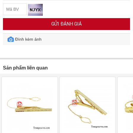
GỬI ĐÁNH GIÁ
Đính kèm ảnh
Sản phẩm liên quan