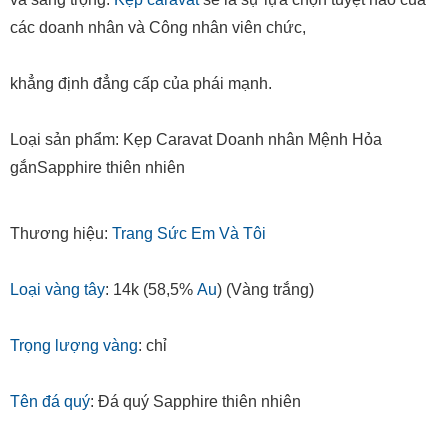
các doanh nhân và Công nhân viên chức,
khẳng định đẳng cấp của phái mạnh.
Loại sản phẩm: Kẹp Caravat Doanh nhân Mệnh Hỏa
gắnSapphire thiên nhiên
Thương hiệu:
Trang Sức Em Và Tôi
Loại vàng tây
: 14k (58,5%
Au
) (Vàng trắng)
Trọng lượng vàng
: chỉ
Tên đá quý
: Đá quý Sapphire thiên nhiên