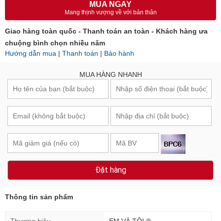
MUA NGAY
Mang thịnh vượng về với bản thân
Giao hàng toàn quốc - Thanh toán an toàn - Khách hàng ưa
chuộng bình chọn nhiều năm
Hướng dẫn mua
|
Thanh toán
|
Bảo hành
MUA HÀNG NHANH
Đặt hàng
Thông tin sản phẩm