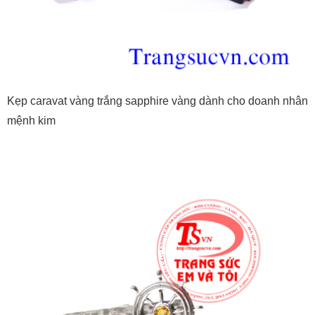
Kẹp caravat vàng trắng sapphire vàng dành cho doanh nhân
mệnh kim