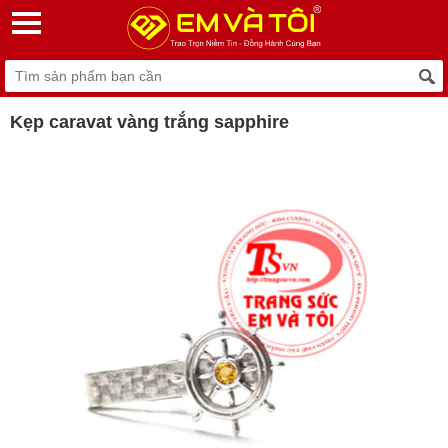
Kẹp caravat vàng trắng sapphire