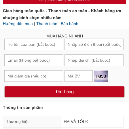
Giao hàng toàn quốc - Thanh toán an toàn - Khách hàng ưa
chuộng bình chọn nhiều năm
Hướng dẫn mua
|
Thanh toán
|
Bảo hành
MUA HÀNG NHANH
Đặt hàng
Thông tin sản phẩm
Thương hiệu
EM VÀ TÔI ®