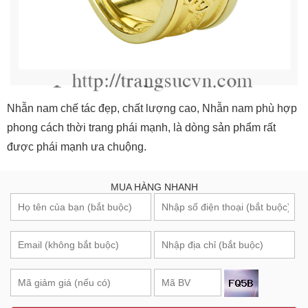
Nhẫn nam chế tác đẹp, chất lượng cao, Nhẫn nam phù hợp
phong cách thời trang phái mạnh, là dòng sản phẩm rất
được phái mạnh ưa chuộng.
MUA HÀNG NHANH