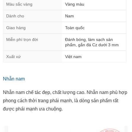
Màu sắc vàng
Vàng màu
Dành cho
Nam
Giao hàng
Toàn quốc
Miễn phí trọn đời
Đánh bóng, làm sạch sản
phẩm, gắn đá Cz dưới 3 mm
Xuất xứ
Việt nam
Nhẫn nam
Nhẫn nam chế tác đẹp, chất lượng cao. Nhẫn nam phù hợp
phong cách thời trang phái mạnh, là dòng sản phẩm rất
được phái mạnh ưa chuộng.