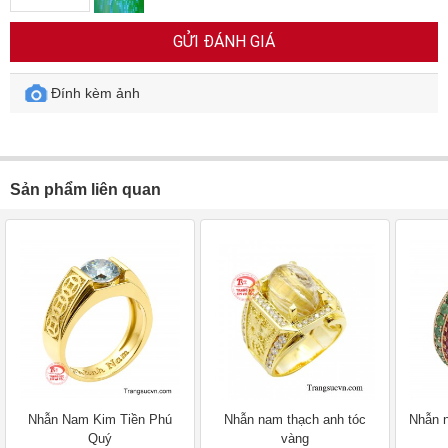
GỬI ĐÁNH GIÁ
Đính kèm ảnh
Sản phẩm liên quan
Nhẫn Nam Kim Tiền Phú
Nhẫn nam thạch anh tóc
Nhẫn 
Quý
vàng