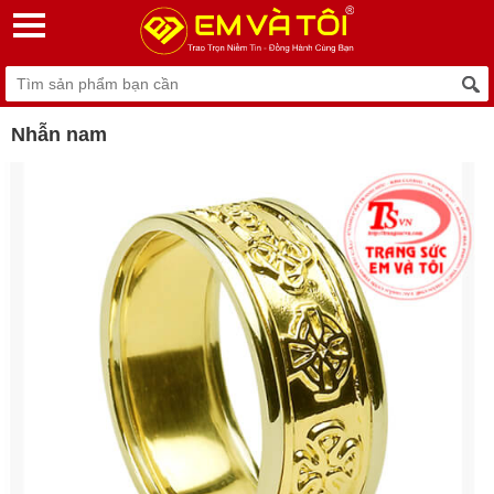
Nhẫn nam