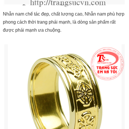
Nhẫn nam chế tác đẹp, chất lượng cao, Nhẫn nam phù hợp
phong cách thời trang phái mạnh, là dòng sản phẩm rất
được phái mạnh ưa chuộng.