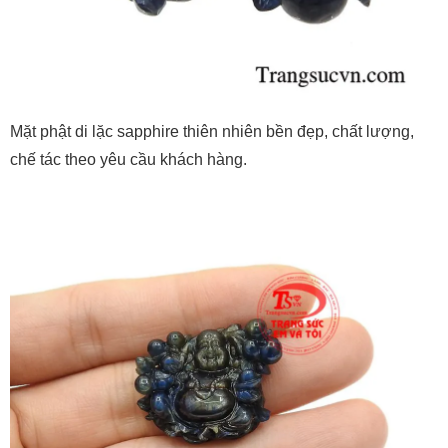
Mặt phật di lặc sapphire thiên nhiên bền đẹp, chất lượng,
chế tác theo yêu cầu khách hàng.