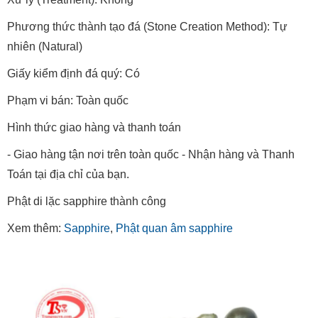
Phương thức thành tạo đá (Stone Creation Method): Tự
nhiên (Natural)
Giấy kiểm định đá quý: Có
Phạm vi bán: Toàn quốc
Hình thức giao hàng và thanh toán
- Giao hàng tận nơi trên toàn quốc - Nhận hàng và Thanh
Toán tại địa chỉ của bạn.
Phật di lặc sapphire thành công
Xem thêm:
Sapphire
,
Phật quan âm sapphire