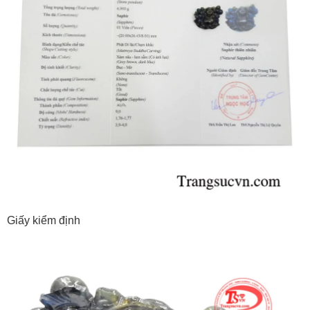
Giấy kiểm định