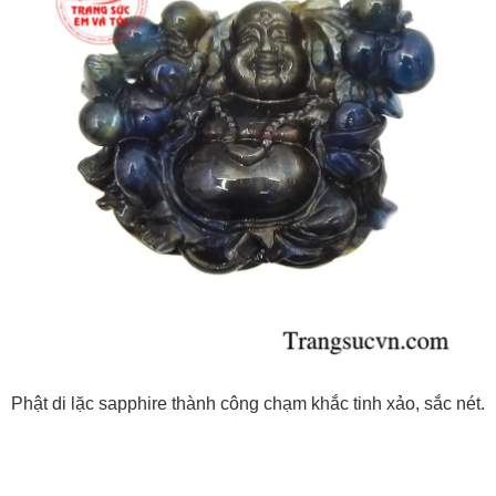
Phật di lặc sapphire thành công chạm khắc tinh xảo, sắc nét.