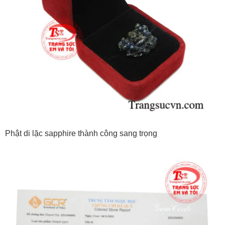
Phật di lặc sapphire thành công sang trọng