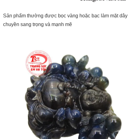
Sản phẩm thường được bọc vàng hoặc bạc làm mặt dây
chuyền sang trọng và mạnh mẽ