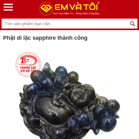
Phật di lặc sapphire thành công