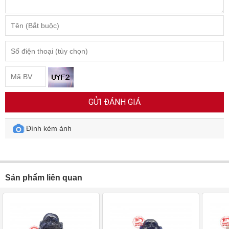
GỬI ĐÁNH GIÁ
Đính kèm ảnh
Sản phẩm liên quan