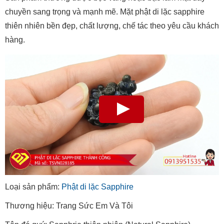
chuyền sang trọng và mạnh mẽ. Mặt phật di lặc sapphire
thiên nhiên bền đẹp, chất lượng, chế tác theo yêu cầu khách
hàng.
Loại sản phẩm:
Phật di lặc Sapphire
Thương hiệu: Trang Sức Em Và Tôi