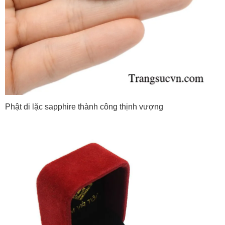
Phật di lặc sapphire thành công thịnh vượng