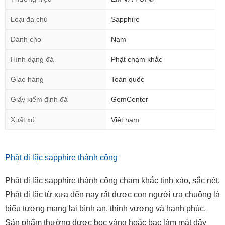
Loại đá chủ
Sapphire
Dành cho
Nam
Hình dạng đá
Phật chạm khắc
Giao hàng
Toàn quốc
Giấy kiểm định đá
GemCenter
Xuất xứ
Việt nam
Phật di lặc sapphire thành công
Phật di lặc sapphire thành công chạm khắc tinh xảo, sắc nét.
Phật di lặc từ xưa đến nay rất được con người ưa chuộng là
biểu tượng mang lại bình an, thịnh vượng và hạnh phúc.
Sản phẩm thường được bọc vàng hoặc bạc làm mặt dây