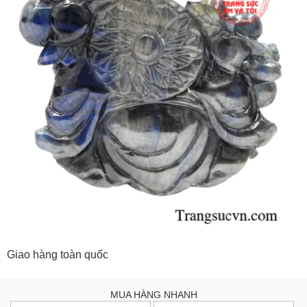
Giao hàng toàn quốc
MUA HÀNG NHANH