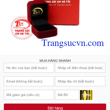
MUA HÀNG NHANH
Đặt hàng