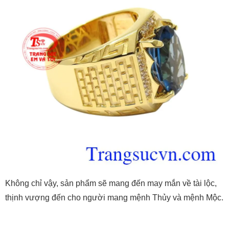
Không chỉ vậy, sản phẩm sẽ mang đến may mắn về tài lộc,
thịnh vượng đến cho người mang mệnh Thủy và mệnh Mộc.