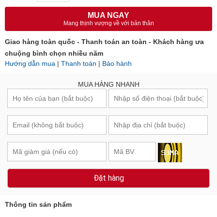
MUA NGAY
Mang thịnh vượng về với bản thân
Giao hàng toàn quốc - Thanh toán an toàn - Khách hàng ưa
chuộng bình chọn nhiều năm
Hướng dẫn mua
|
Thanh toán
|
Bảo hành
MUA HÀNG NHANH
Đặt hàng
Thông tin sản phẩm