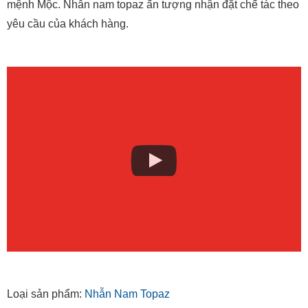
mệnh Mộc. Nhẫn nam topaz ấn tượng nhận đặt chế tác theo
yêu cầu của khách hàng.
Loại sản phẩm:
Nhẫn Nam Topaz