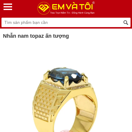
Nhẫn nam topaz ấn tượng