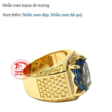
Nhẫn nam topaz ấn tượng
Xem thêm:
Nhẫn nam đẹp
,
Nhẫn nam đá quý