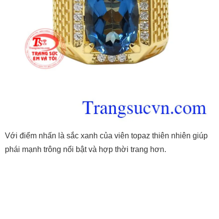
Với điểm nhấn là sắc xanh của viên topaz thiên nhiên giúp
phái mạnh trông nổi bật và hợp thời trang hơn.