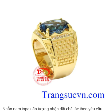
Nhẫn nam topaz ấn tượng nhận đặt chế tác theo yêu cầu