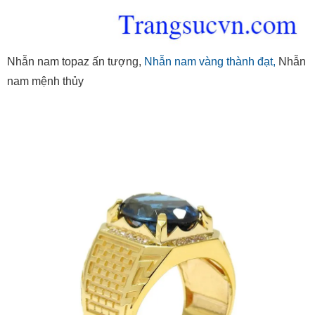
Nhẫn nam topaz ấn tượng,
Nhẫn nam vàng thành đạt,
Nhẫn
nam mệnh thủy