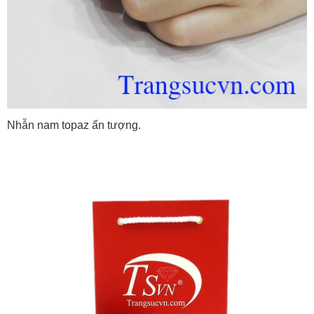
Nhẫn nam topaz ấn tượng.