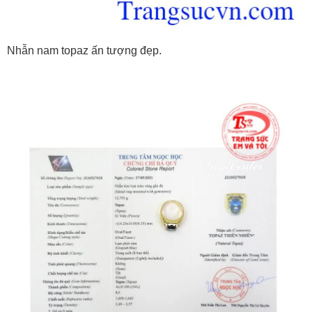
Nhẫn nam topaz ấn tượng đẹp.