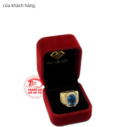
của khách hàng.