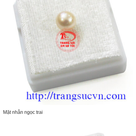
Mặt nhẫn ngọc trai