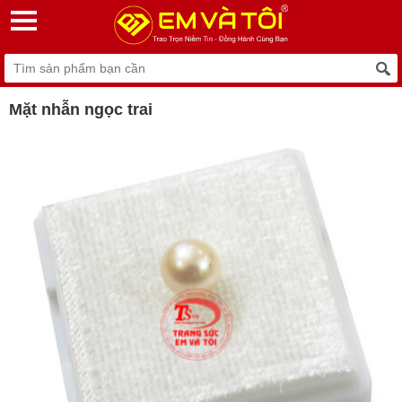
Mặt nhẫn ngọc trai