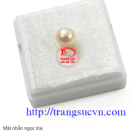
Mặt nhẫn ngọc trai