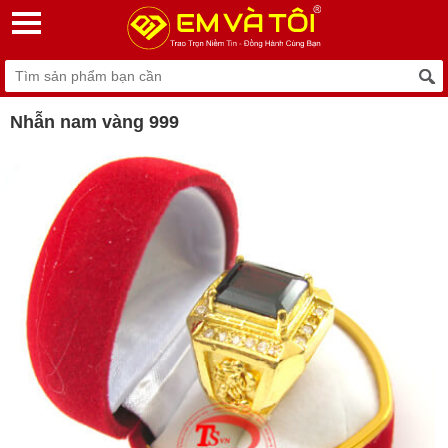
Nhẫn nam vàng 999