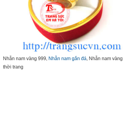
Nhẫn nam vàng 999,
Nhẫn nam gắn đá
, Nhẫn nam vàng
thời trang