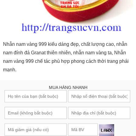
Nhẫn nam vàng 999 kiểu dáng đẹp, chất lượng cao, nhẫn
nam đính đá Granat thiên nhiên, nhẫn nam vàng ta, Nhẫn
nam vàng 999 chế tác phù hợp phong cách thời trang phái
mạnh.
MUA HÀNG NHANH