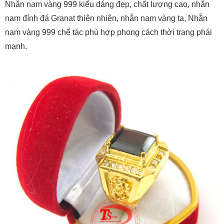
Nhẫn nam vàng 999 kiểu dáng đẹp, chất lượng cao, nhẫn
nam đính đá Granat thiên nhiên, nhẫn nam vàng ta, Nhẫn
nam vàng 999 chế tác phù hợp phong cách thời trang phái
mạnh.