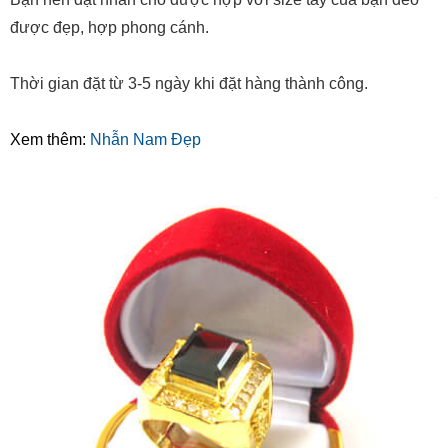
được đẹp, hợp phong cánh.
Thời gian đặt từ 3-5 ngày khi đặt hàng thành công.
Xem thêm:
Nhẫn Nam Đẹp