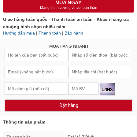
MUA NGAY
Mang thịnh vượng về với bản thân
Giao hàng toàn quốc - Thanh toán an toàn - Khách hàng ưa
chuộng bình chọn nhiều năm
Hướng dẫn mua
|
Thanh toán
|
Bảo hành
MUA HÀNG NHANH
Đặt hàng
Thông tin sản phẩm