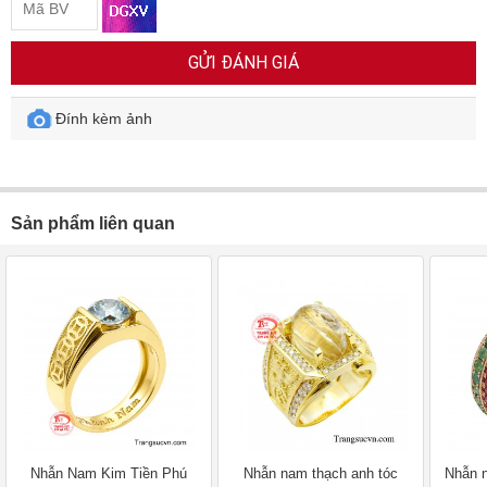
GỬI ĐÁNH GIÁ
Đính kèm ảnh
Sản phẩm liên quan
Nhẫn Nam Kim Tiền Phú
Nhẫn nam thạch anh tóc
Nhẫn 