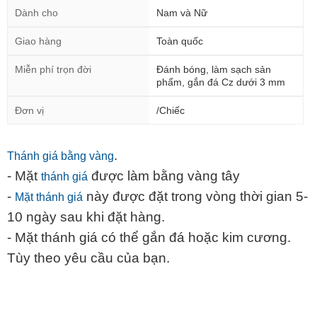
Dành cho
Nam và Nữ
Giao hàng
Toàn quốc
Miễn phí trọn đời
Đánh bóng, làm sạch sản
phẩm, gắn đá Cz dưới 3 mm
Đơn vị
/Chiếc
.
Thánh giá bằng vàng
- Mặt
được làm bằng vàng tây
thánh giá
-
này được đặt trong vòng thời gian 5-
Mặt thánh giá
10 ngày sau khi đặt hàng.
- Mặt thánh giá có thể gắn đá hoặc kim cương.
Tùy theo yêu cầu của bạn.