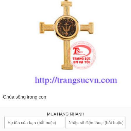
Chúa sống trong con
MUA HÀNG NHANH