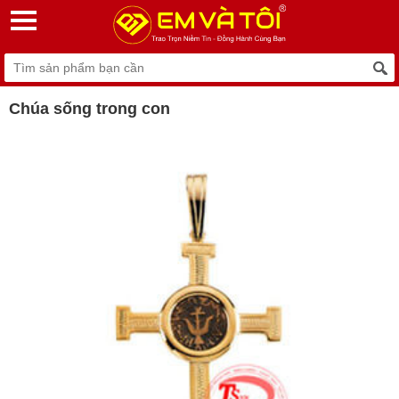
Chúa sống trong con