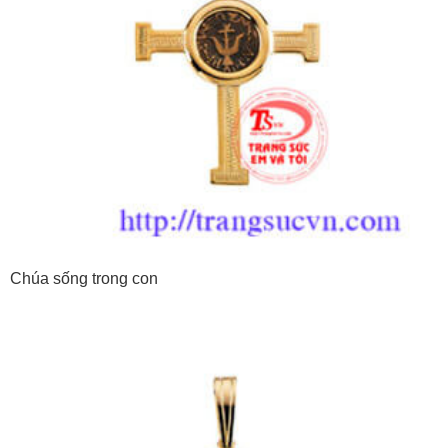
Chúa sống trong con