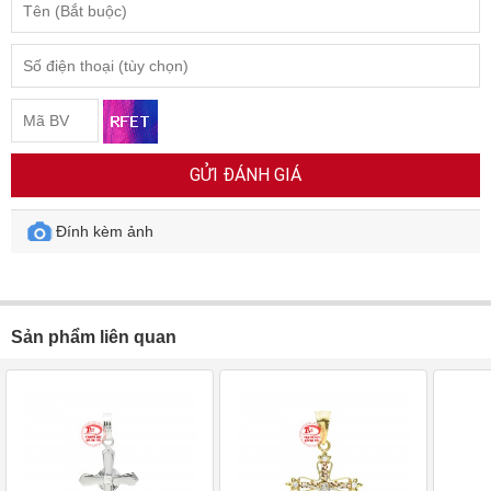
GỬI ĐÁNH GIÁ
Đính kèm ảnh
Sản phẩm liên quan