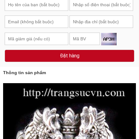
Đặt hàng
Thông tin sản phẩm