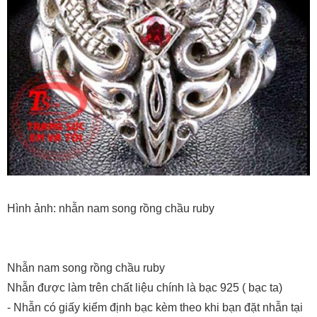
Hình ảnh: nhẫn nam song rồng chầu ruby
Nhẫn nam song rồng chầu ruby
Nhẫn được làm trên chất liệu chính là bạc 925 ( bạc ta)
- Nhẫn có giấy kiểm định bạc kèm theo khi bạn đặt nhẫn tại