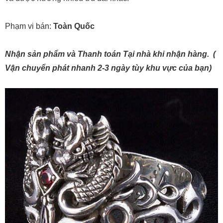
Phạm vi bán:
Toàn Quốc
Nhận sản phẩm và Thanh toán Tại nhà khi nhận hàng. (
Vận chuyển phát nhanh 2-3 ngày tùy khu vực của bạn)