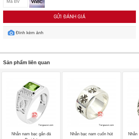
GỬI ĐÁNH GIÁ
Đính kèm ảnh
Sản phẩm liên quan
Nhẫn nam bạc gắn đá
Nhẫn bạc nam cuốn hút
Nhẫn 