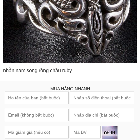
nhẫn nam song rồng chầu ruby
MUA HÀNG NHANH