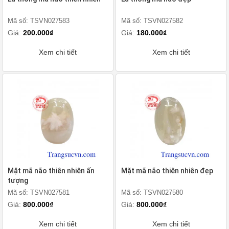
Mã số: TSVN027583
Mã số: TSVN027582
Giá:
200.000₫
Giá:
180.000₫
Xem chi tiết
Xem chi tiết
Mặt mã não thiên nhiên ấn
Mặt mã não thiên nhiên đẹp
tượng
Mã số: TSVN027581
Mã số: TSVN027580
Giá:
800.000₫
Giá:
800.000₫
Xem chi tiết
Xem chi tiết