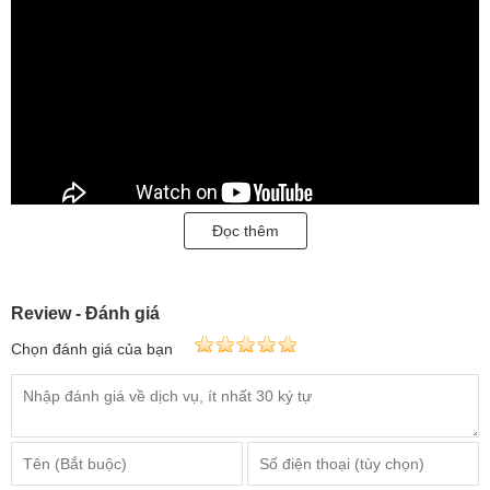
Đọc thêm
Review - Đánh giá
Chọn đánh giá của bạn