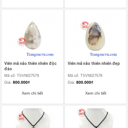
Viên mã não thiên nhiên độc
Viên mã não thiên nhiên đẹp
đáo
Mã số: TSVN027579
Mã số: TSVN027578
Giá:
800.000₫
Giá:
800.000₫
Xem chi tiết
Xem chi tiết