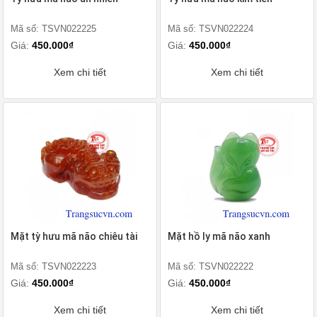
Mã số: TSVN022225
Mã số: TSVN022224
Giá:
450.000₫
Giá:
450.000₫
Xem chi tiết
Xem chi tiết
Mặt tỳ hưu mã não chiêu tài
Mặt hồ ly mã não xanh
Mã số: TSVN022223
Mã số: TSVN022222
Giá:
450.000₫
Giá:
450.000₫
Xem chi tiết
Xem chi tiết