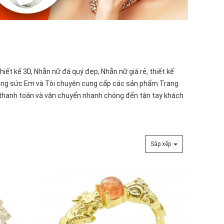
hiết kế 3D,
Nhẫn nữ đá quý
đẹp, Nhẫn nữ giá rẻ, thiết kế
 Trang sức Em và Tôi chuyên cung cấp các sản phẩm
Trang
thanh toán
và
vận chuyển
nhanh chóng đến tận tay khách
Sắp xếp