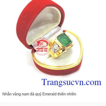
Nhẫn vàng nam đá quý Emerald thiên nhiên