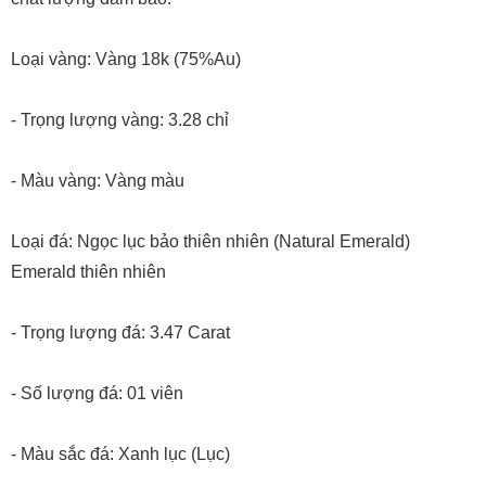
Loại vàng: Vàng 18k (75%Au)
- Trọng lượng vàng: 3.28 chỉ
- Màu vàng: Vàng màu
Loại đá: Ngọc lục bảo thiên nhiên (Natural Emerald)
Emerald thiên nhiên
- Trọng lượng đá: 3.47 Carat
- Số lượng đá: 01 viên
- Màu sắc đá: Xanh lục (Lục)