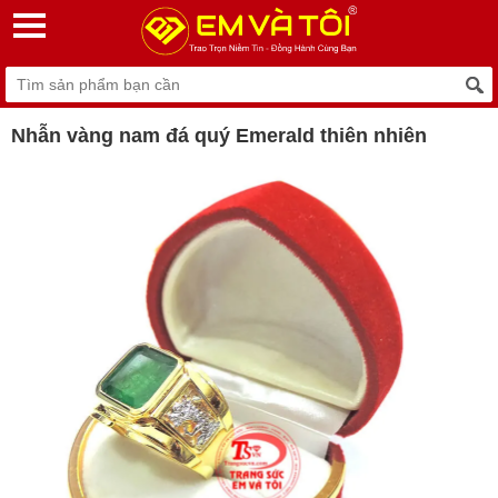
Nhẫn vàng nam đá quý Emerald thiên nhiên