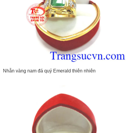
Nhẫn vàng nam đá quý Emerald thiên nhiên