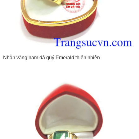
Nhẫn vàng nam đá quý Emerald thiên nhiên