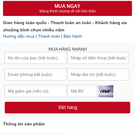
MUA NGAY
Mang thịnh vượng về với bản thân
Giao hàng toàn quốc - Thanh toán an toàn - Khách hàng ưa
chuộng bình chọn nhiều năm
Hướng dẫn mua
|
Thanh toán
|
Bảo hành
MUA HÀNG NHANH
Đặt hàng
Thông tin sản phẩm