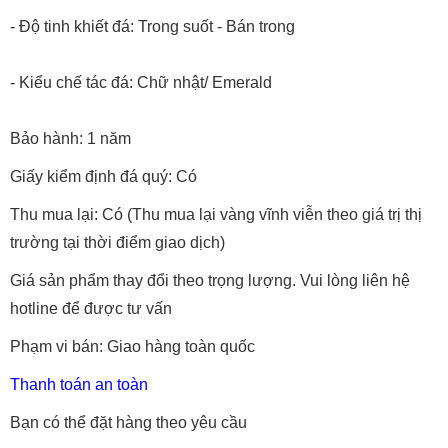
- Độ tinh khiết đá: Trong suốt - Bán trong
- Kiểu chế tác đá: Chữ nhật/ Emerald
Bảo hành: 1 năm
Giấy kiểm định đá quý: Có
Thu mua lại: Có (Thu mua lại vàng vĩnh viễn theo giá trị thị
trường tại thời điểm giao dịch)
Giá sản phẩm thay đổi theo trọng lượng. Vui lòng liên hệ
hotline để được tư vấn
Phạm vi bán: Giao hàng toàn quốc
Thanh toán an toàn
Bạn có thể đặt hàng theo yêu cầu