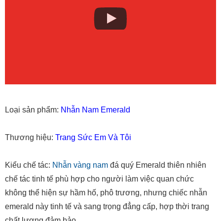
Loại sản phẩm:
Nhẫn Nam Emerald
Thương hiệu:
Trang Sức Em Và Tôi
Kiểu chế tác:
Nhẫn vàng nam
đá quý Emerald thiên nhiên
chế tác tinh tế phù hợp cho người làm việc quan chức
không thể hiện sự hầm hố, phô trương, nhưng chiếc nhẫn
emerald này tinh tế và sang trọng đẳng cấp, hợp thời trang
chất lượng đảm bảo.