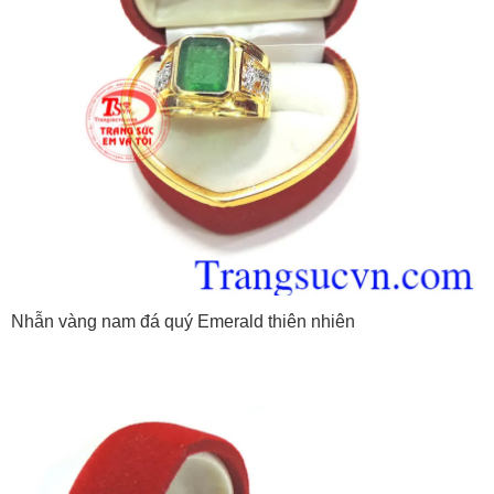
Nhẫn vàng nam đá quý Emerald thiên nhiên