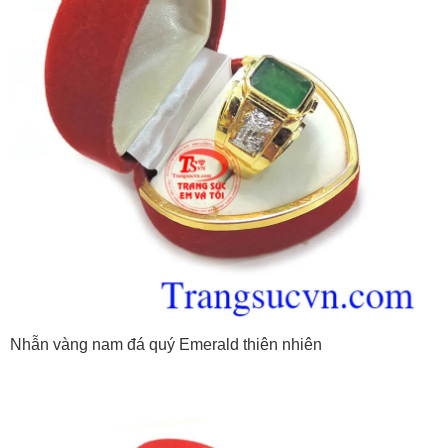
Nhẫn vàng nam đá quý Emerald thiên nhiên