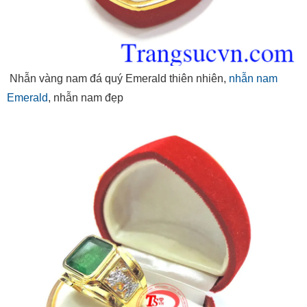
Nhẫn vàng nam đá quý Emerald thiên nhiên,
nhẫn nam
Emerald
, nhẫn nam đẹp