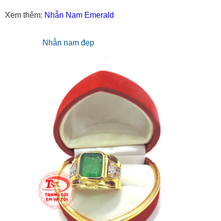
Xem thêm:
Nhẫn Nam Emerald
Nhẫn nam đẹp