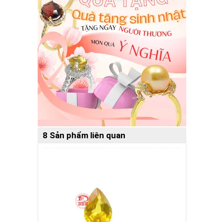
8 Sản phẩm liên quan