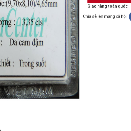
Giao hàng toàn quốc
Chia sẻ lên mạng xã hội
n