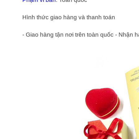
Hình thức giao hàng và thanh toán
- Giao hàng tận nơi trên toàn quốc -
Nhận hà