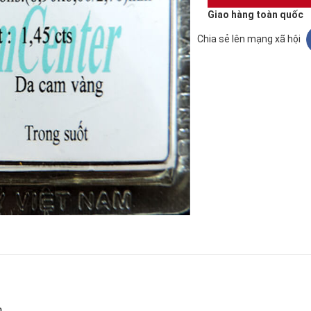
Giao hàng toàn quốc
Chia sẻ lên mạng xã hội
n