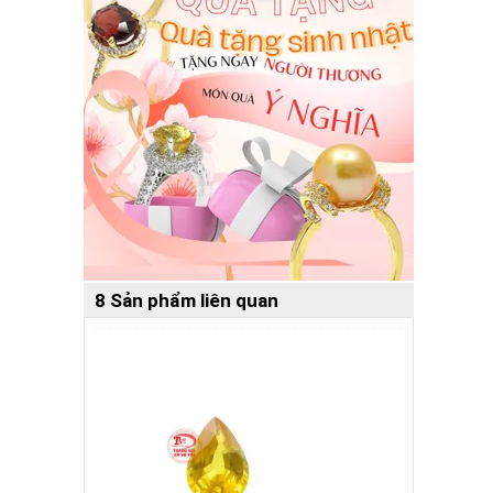
8 Sản phẩm liên quan