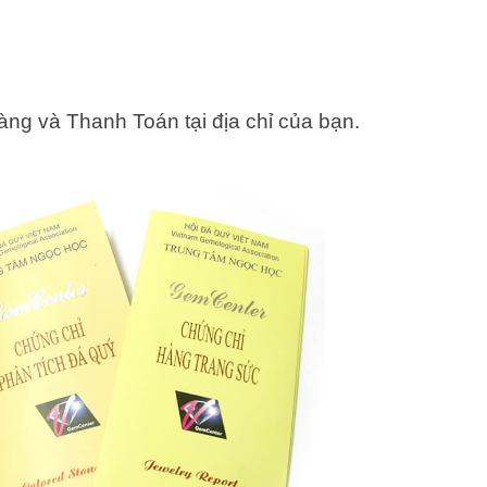
ng và Thanh Toán tại địa chỉ của bạn.