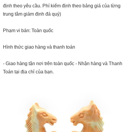
định theo yêu cầu. Phí kiểm định theo bảng giá của từng
trung tâm giám định đá quý)
Phạm vi bán: Toàn quốc
Hình thức giao hàng và thanh toán
- Giao hàng tận nơi trên toàn quốc - Nhận hàng và Thanh
Toán tại địa chỉ của bạn.