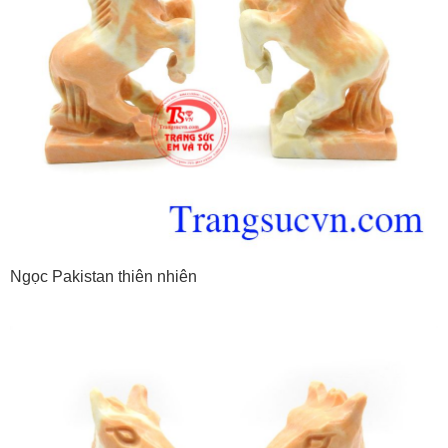
Ngọc Pakistan thiên nhiên