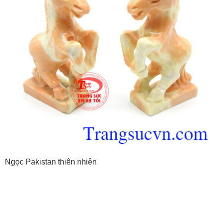
Ngọc Pakistan thiên nhiên