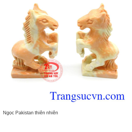
Ngọc Pakistan thiên nhiên