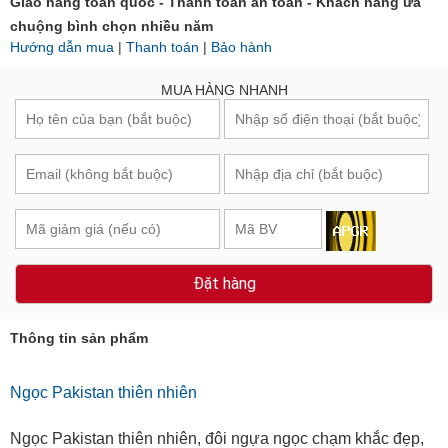
Giao hàng toàn quốc - Thanh toán an toàn - Khách hàng ưa
chuộng bình chọn nhiều năm
Hướng dẫn mua
|
Thanh toán
|
Bảo hành
MUA HÀNG NHANH
Đặt hàng
Thông tin sản phẩm
Ngọc Pakistan thiên nhiên
Ngọc Pakistan thiên nhiên, đôi ngựa ngọc chạm khắc đẹp,