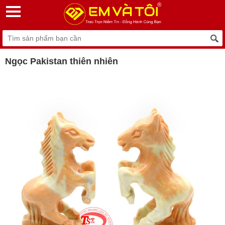
Ngọc Pakistan thiên nhiên