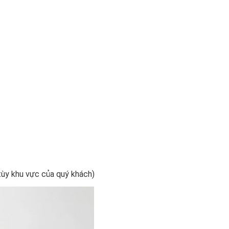
tùy khu vực của quý khách)