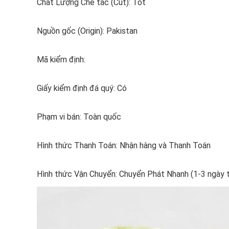
Chất Lượng Chế tác (Cut): Tốt
Nguồn gốc (Origin): Pakistan
Mã kiểm định:
Giấy kiểm định đá quý: Có
Phạm vi bán: Toàn quốc
Hình thức Thanh Toán: Nhận hàng và Thanh Toán
Hình thức Vận Chuyển: Chuyển Phát Nhanh (1-3 ngày 