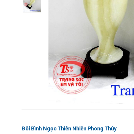
Đôi Bình Ngọc Thiên Nhiên Phong Thủy