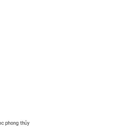
gọc phong thủy