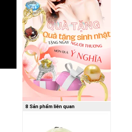
8 Sản phẩm liên quan