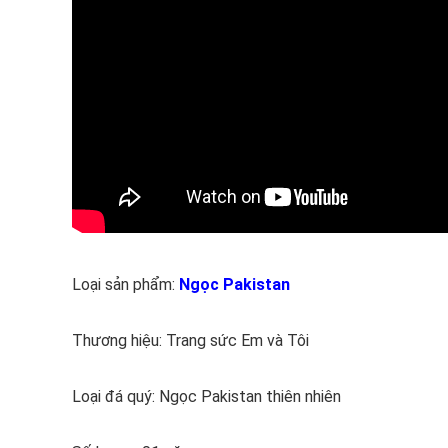
Loại sản phẩm:
Ngọc Pakistan
Thương hiệu: Trang sức Em và Tôi
Loại đá quý: Ngọc Pakistan thiên nhiên