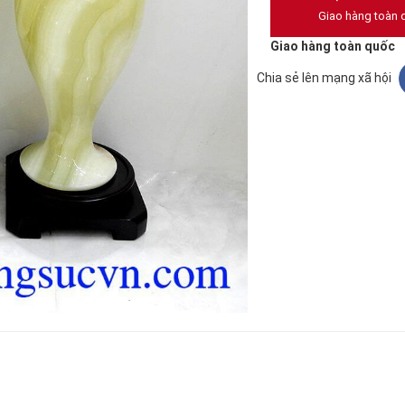
Giao hàng toàn 
Giao hàng toàn quốc
Chia sẻ lên mạng xã hội