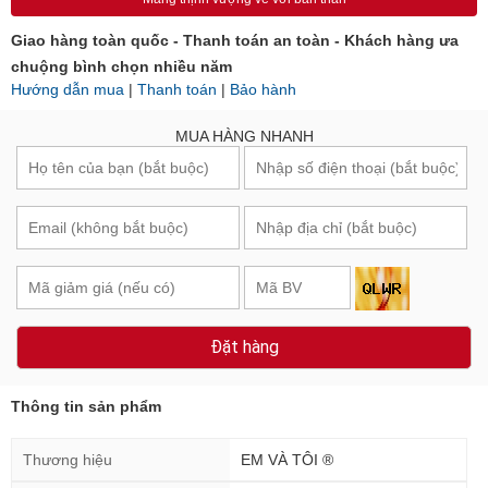
Giao hàng toàn quốc - Thanh toán an toàn - Khách hàng ưa
chuộng bình chọn nhiều năm
Hướng dẫn mua
|
Thanh toán
|
Bảo hành
MUA HÀNG NHANH
Đặt hàng
Thông tin sản phẩm
Thương hiệu
EM VÀ TÔI ®