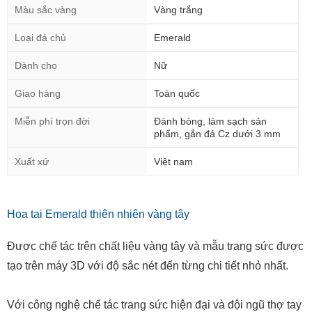
Màu sắc vàng
Vàng trắng
Loại đá chủ
Emerald
Dành cho
Nữ
Giao hàng
Toàn quốc
Miễn phí trọn đời
Đánh bóng, làm sạch sản
phẩm, gắn đá Cz dưới 3 mm
Xuất xứ
Việt nam
Hoa tai Emerald thiên nhiên vàng tây
Được chế tác trên chất liệu vàng tây và mẫu trang sức được
tạo trên máy 3D với độ sắc nét đến từng chi tiết nhỏ nhất.
Với công nghệ chế tác trang sức hiện đại và đội ngũ thợ tay