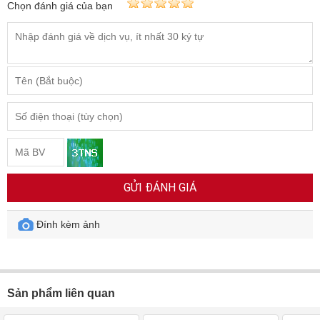
Chọn đánh giá của bạn
GỬI ĐÁNH GIÁ
Đính kèm ảnh
Sản phẩm liên quan