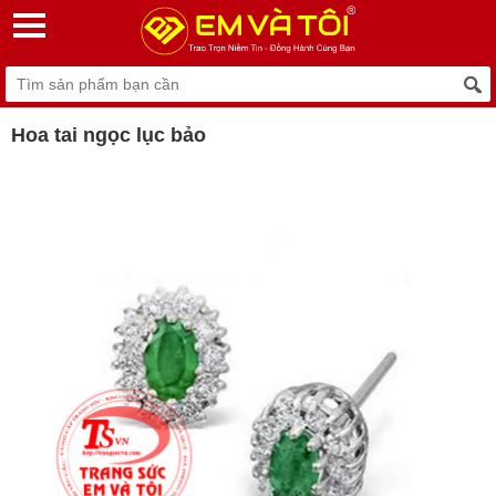
Hoa tai ngọc lục bảo