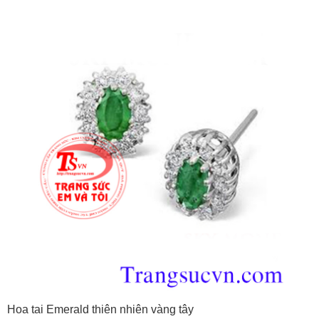
Hoa tai Emerald thiên nhiên vàng tây