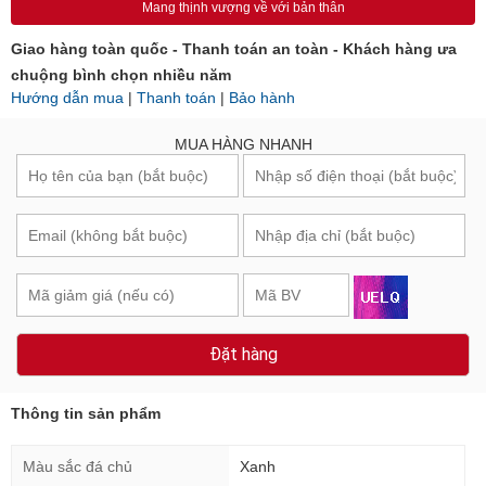
Mang thịnh vượng về với bản thân
Giao hàng toàn quốc - Thanh toán an toàn - Khách hàng ưa
chuộng bình chọn nhiều năm
Hướng dẫn mua
|
Thanh toán
|
Bảo hành
MUA HÀNG NHANH
Đặt hàng
Thông tin sản phẩm
Màu sắc đá chủ
Xanh