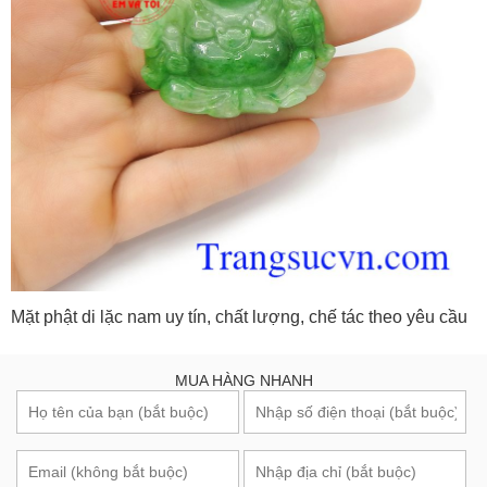
Mặt phật di lặc nam uy tín, chất lượng, chế tác theo yêu cầu
MUA HÀNG NHANH