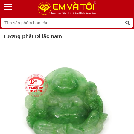
Tượng phật Di lặc nam