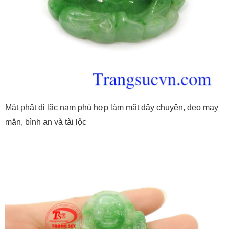
Mặt phật di lặc nam phù hợp làm mặt dây chuyên, đeo may
mắn, bình an và tài lộc