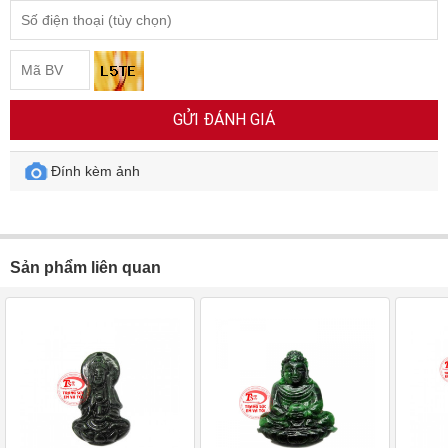
GỬI ĐÁNH GIÁ
Đính kèm ảnh
Sản phẩm liên quan