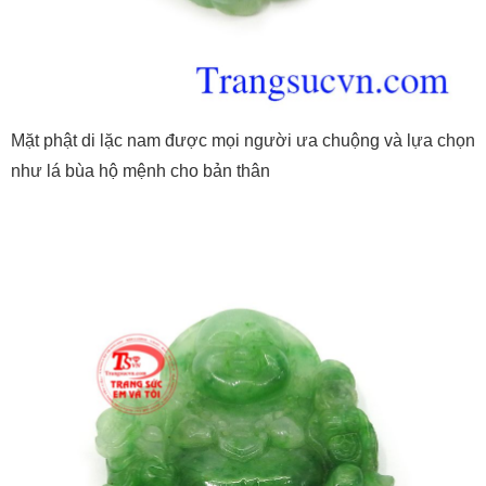
Mặt phật di lặc nam được mọi người ưa chuộng và lựa chọn
như lá bùa hộ mệnh cho bản thân