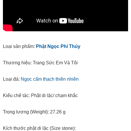
Loại sản phẩm:
Phật Ngọc Phỉ Thúy
Thương hiệu: Trang Sức Em Và Tôi
Loại đá:
Ngọc cẩm thạch thiên nhiên
Kiểu chế tác: Phật di lặc/ chạm khắc
Trọng lượng (Weight): 27.26 g
Kích thước phật di lặc (Size stone):