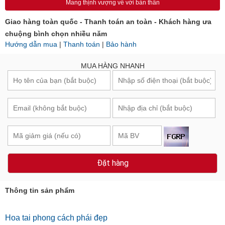
Mang thịnh vượng về với bản thân
Giao hàng toàn quốc - Thanh toán an toàn - Khách hàng ưa
chuộng bình chọn nhiều năm
Hướng dẫn mua
|
Thanh toán
|
Bảo hành
MUA HÀNG NHANH
Đặt hàng
Thông tin sản phẩm
Hoa tai phong cách phái đẹp