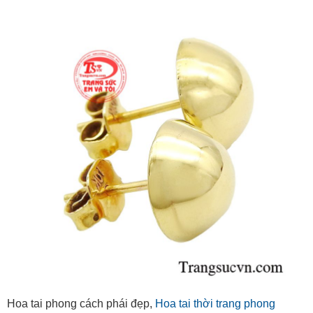
Hoa tai phong cách phái đẹp,
Hoa tai thời trang phong