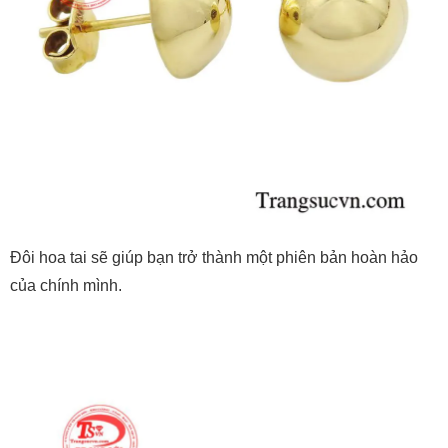
Đôi hoa tai sẽ giúp bạn trở thành một phiên bản hoàn hảo
của chính mình.