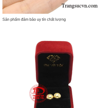
Sản phẩm đảm bảo uy tín chất lượng