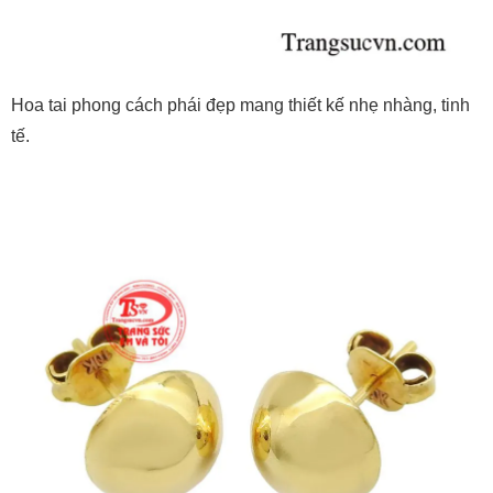
Hoa tai phong cách phái đẹp mang thiết kế nhẹ nhàng, tinh
tế.