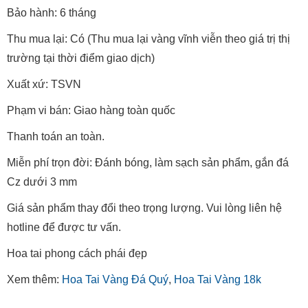
Bảo hành: 6 tháng
Thu mua lại: Có (Thu mua lại vàng vĩnh viễn theo giá trị thị
trường tại thời điểm giao dịch)
Xuất xứ: TSVN
Phạm vi bán: Giao hàng toàn quốc
Thanh toán an toàn.
Miễn phí trọn đời: Đánh bóng, làm sạch sản phẩm, gắn đá
Cz dưới 3 mm
Giá sản phẩm thay đổi theo trọng lượng. Vui lòng liên hệ
hotline để được tư vấn.
Hoa tai phong cách phái đẹp
Xem thêm:
Hoa Tai Vàng Đá Quý
,
Hoa Tai Vàng 18k