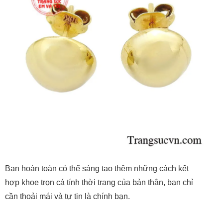
Bạn hoàn toàn có thể sáng tạo thêm những cách kết
hợp khoe trọn cá tính thời trang của bản thân, bạn chỉ
cần thoải mái và tự tin là chính bạn.