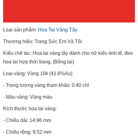
Loại sản phẩm:
Hoa Tai Vàng Tây
Thương hiệu: Trang Sức Em Và Tôi
Kiểu chế tác: Hoa tai vàng tây dành cho nữ kiểu tinh tế, đeo
hoa tai hợp thời trang, (Bông tai)
Loại vàng: Vàng 10k (41.6%Au)
- Trọng lượng vàng tham khảo: 0.40 chỉ
- Màu vàng: Vàng màu
Kích thước hoa tai vàng:
- Chiều dài: 14.96 mm
- Chiều rộng: 9.52 mm