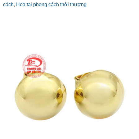
cách
,
Hoa tai phong cách thời thượng