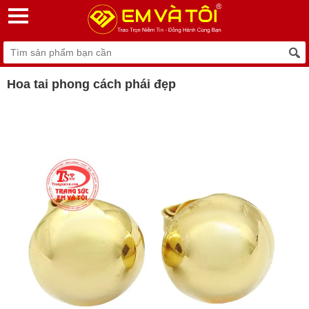
Hoa tai phong cách phái đẹp