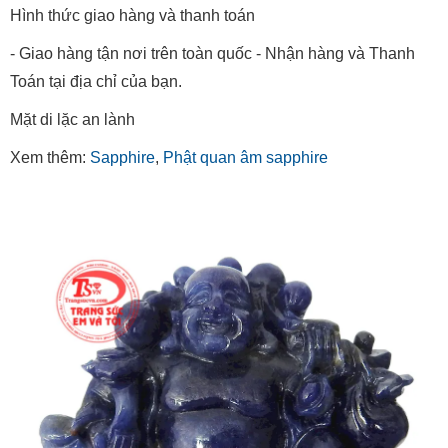
Hình thức giao hàng và thanh toán
- Giao hàng tận nơi trên toàn quốc - Nhận hàng và Thanh
Toán tại địa chỉ của bạn.
Mặt di lặc an lành
Xem thêm:
Sapphire
,
Phật quan âm sapphire