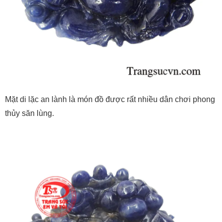
Mặt di lặc an lành là món đồ được rất nhiều dân chơi phong
thủy săn lùng.