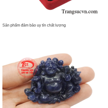
Sản phẩm đảm bảo uy tín chất lượng