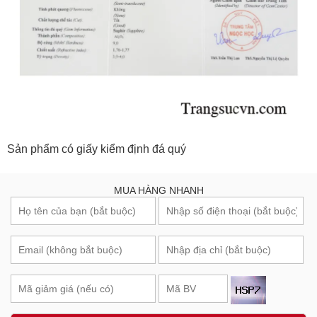
Sản phẩm có giấy kiểm định đá quý
MUA HÀNG NHANH