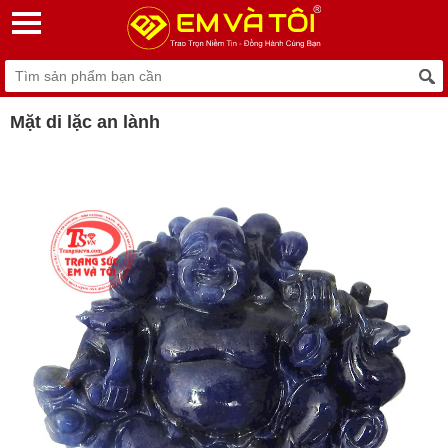
Mặt di lặc an lành