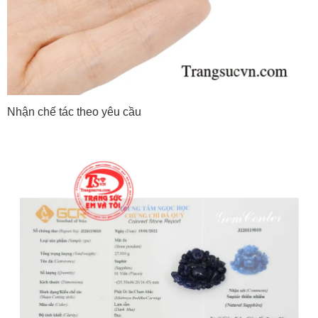
Nhận chế tác theo yêu cầu