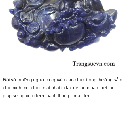
Đối với những người có quyền cao chức trọng thường sắm
cho mình một chiếc mặt phật di lặc để thêm bạn, bớt thù
giúp sự nghiệp được hanh thông, thuận lợi.