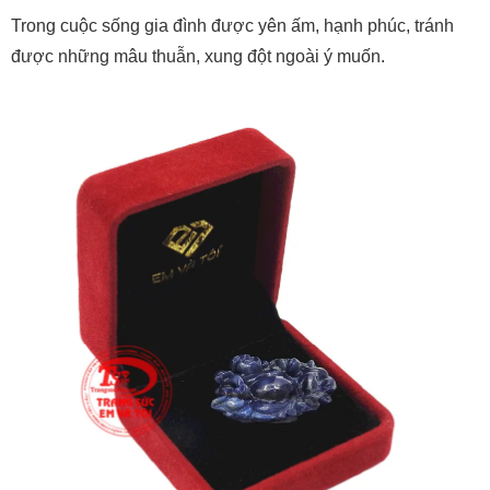
Trong cuộc sống gia đình được yên ấm, hạnh phúc, tránh
được những mâu thuẫn, xung đột ngoài ý muốn.