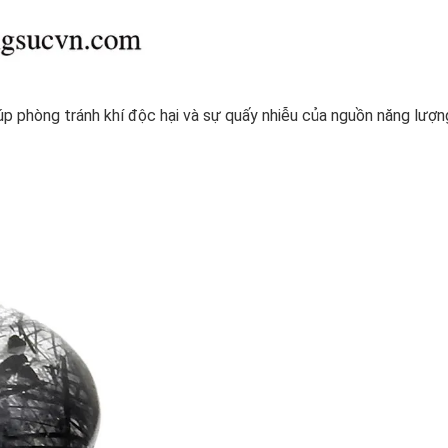
p phòng tránh khí độc hại và sự quấy nhiễu của nguồn năng lượn