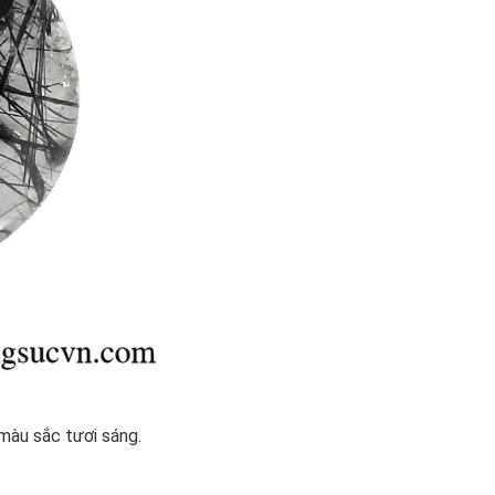
màu sắc tươi sáng.