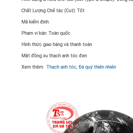
Chất Lượng Chế tác (Cut): Tốt
Mã kiểm định:
Phạm vi bán: Toàn quốc
Hình thức giao hàng và thanh toán
Mặt đồng xu thạch anh tóc đen
Xem thêm:
Thạch anh tóc
,
Đá quý thiên nhiên