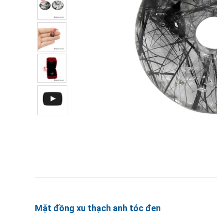
Mặt đồng xu thạch anh tóc đen