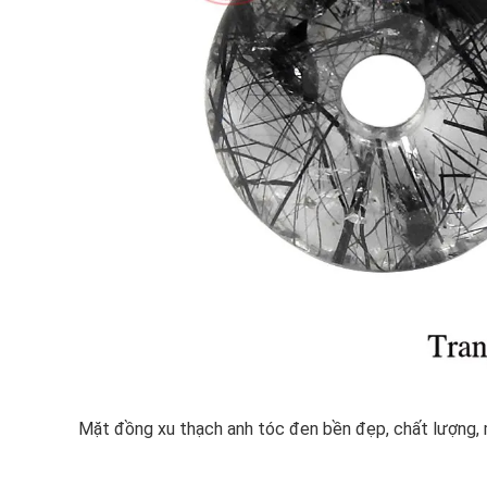
Mặt đồng xu thạch anh tóc đen bền đẹp, chất lượng, 