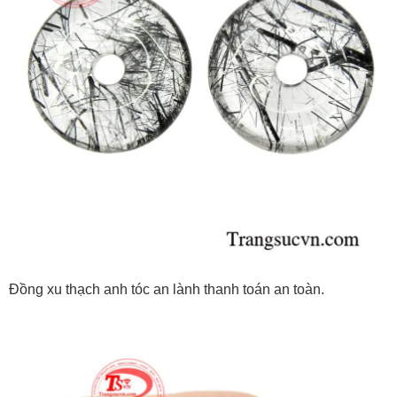
Đồng xu thạch anh tóc an lành thanh toán an toàn.