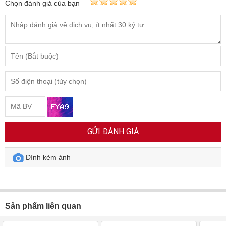
Chọn đánh giá của bạn
GỬI ĐÁNH GIÁ
Đính kèm ảnh
Sản phẩm liên quan