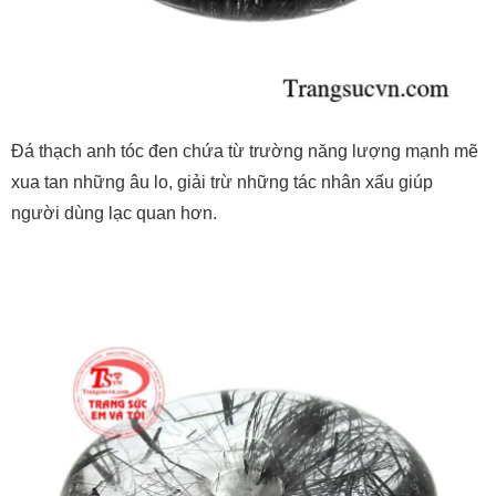
Đá thạch anh tóc đen chứa từ trường năng lượng mạnh mẽ
xua tan những âu lo, giải trừ những tác nhân xấu giúp
người dùng lạc quan hơn.