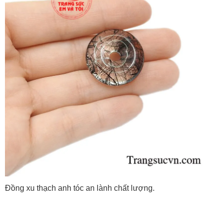
Đồng xu thạch anh tóc an lành chất lượng.