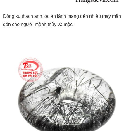
Đồng xu thạch anh tóc an lành mang đến nhiều may mắn
đến cho người mệnh thủy và mộc.