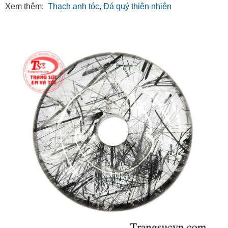
Xem thêm:
Thạch anh tóc
,
Đá quý thiên nhiên