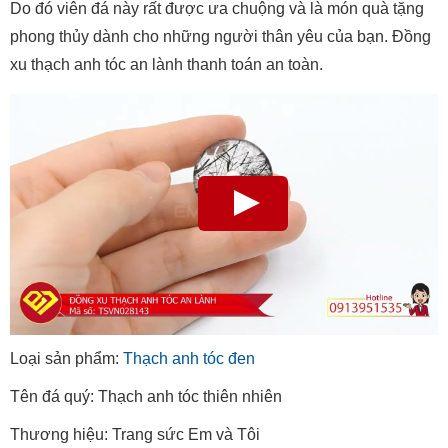
Do đó viên đá này rất được ưa chuộng và là món quà tặng
phong thủy dành cho những người thân yêu của bạn. Đồng
xu thạch anh tóc an lành thanh toán an toàn.
Loại sản phẩm:
Thạch anh tóc đen
Tên đá quý: Thạch anh tóc thiên nhiên
Thương hiệu: Trang sức Em và Tôi