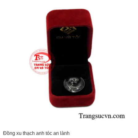
Đồng xu thạch anh tóc an lành