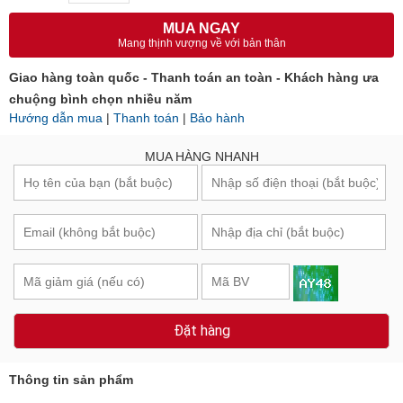
MUA NGAY
Mang thịnh vượng về với bản thân
Giao hàng toàn quốc - Thanh toán an toàn - Khách hàng ưa
chuộng bình chọn nhiều năm
Hướng dẫn mua
|
Thanh toán
|
Bảo hành
MUA HÀNG NHANH
Đặt hàng
Thông tin sản phẩm