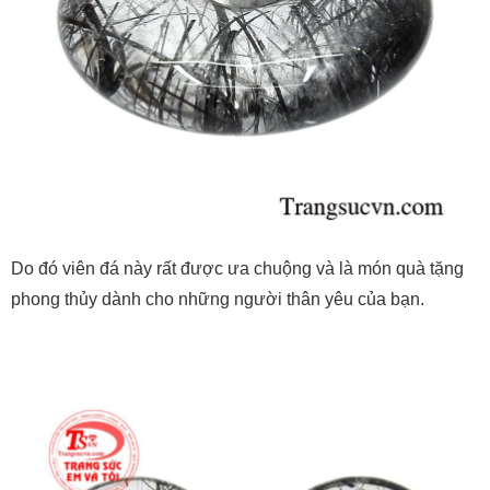
Do đó viên đá này rất được ưa chuộng và là món quà tặng
phong thủy dành cho những người thân yêu của bạn.