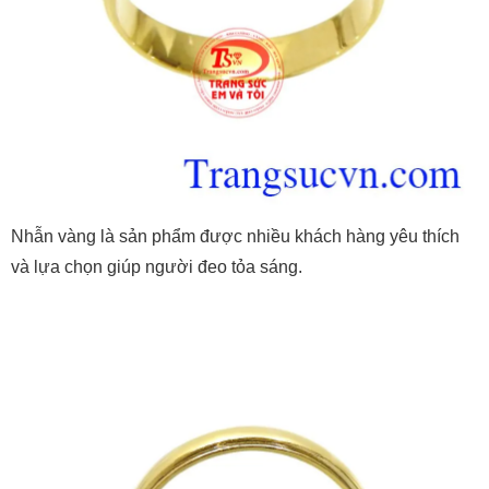
Nhẫn vàng là sản phẩm được nhiều khách hàng yêu thích
và lựa chọn giúp người đeo tỏa sáng.