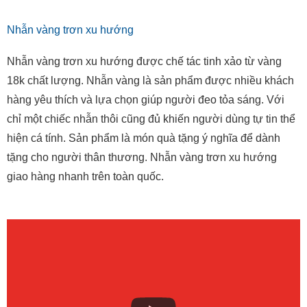
Nhẫn vàng trơn xu hướng
Nhẫn vàng trơn xu hướng được chế tác tinh xảo từ vàng
18k chất lượng. Nhẫn vàng là sản phẩm được nhiều khách
hàng yêu thích và lựa chọn giúp người đeo tỏa sáng. Với
chỉ một chiếc nhẫn thôi cũng đủ khiến người dùng tự tin thể
hiện cá tính. Sản phẩm là món quà tặng ý nghĩa để dành
tặng cho người thân thương. Nhẫn vàng trơn xu hướng
giao hàng nhanh trên toàn quốc.