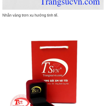
Nhẫn vàng trơn xu hướng tinh tế.