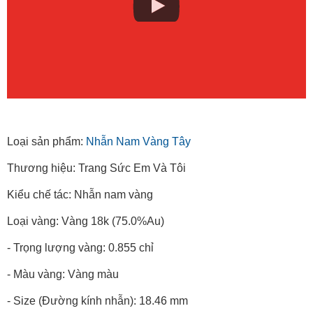
Loại sản phẩm:
Nhẫn Nam Vàng Tây
Thương hiệu: Trang Sức Em Và Tôi
Kiểu chế tác: Nhẫn nam vàng
Loại vàng: Vàng 18k (75.0%Au)
- Trọng lượng vàng: 0.855 chỉ
- Màu vàng: Vàng màu
- Size (Đường kính nhẫn): 18.46 mm