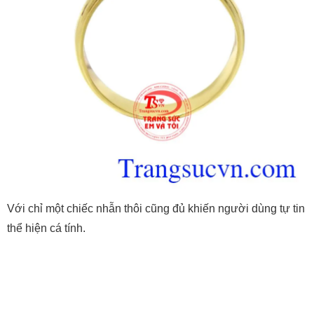
Với chỉ một chiếc nhẫn thôi cũng đủ khiến người dùng tự tin
thể hiện cá tính.