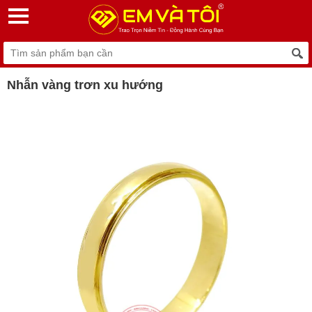
Nhẫn vàng trơn xu hướng