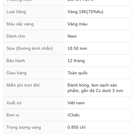
Loại Vàng
Vàng 18K(75%Au)
Màu sắc vàng
Vàng màu
Dành cho
Nam
Size (Đường kính nhẫn)
18.50 mm
Bảo hành
12 tháng
Giao hàng
Toàn quốc
Miễn phí trọn đời
Đánh bóng, làm sạch sản
phẩm, gắn đá Cz dưới 3 mm
Xuất xứ
Việt nam
Đơn vị
/Chiếc
Trọng lượng vàng
0.855 chỉ