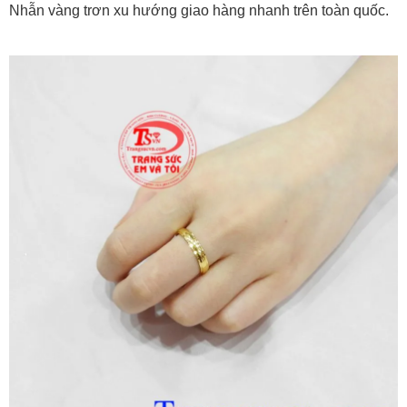
Nhẫn vàng trơn xu hướng giao hàng nhanh trên toàn quốc.