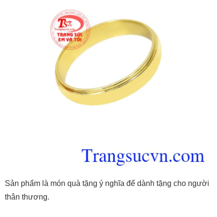
Sản phẩm là món quà tặng ý nghĩa để dành tặng cho người
thân thương.