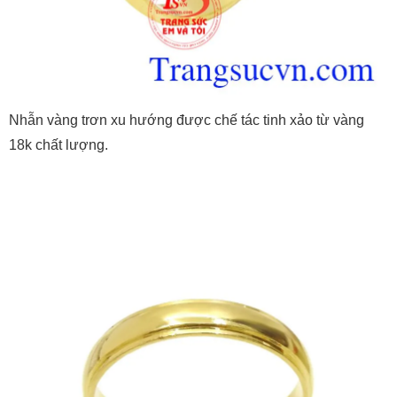
Nhẫn vàng trơn xu hướng được chế tác tinh xảo từ vàng
18k chất lượng.