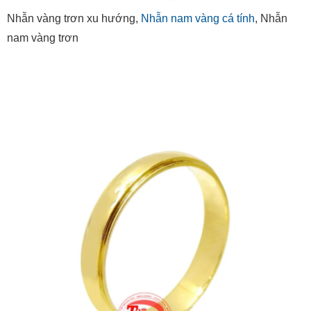
Nhẫn vàng trơn xu hướng,
Nhẫn nam vàng cá tính
, Nhẫn
nam vàng trơn