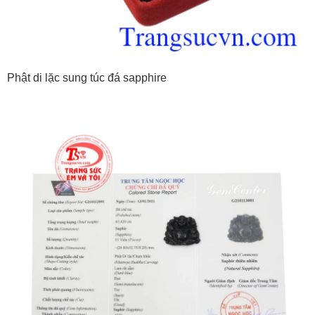
Phật di lặc sung túc đá sapphire