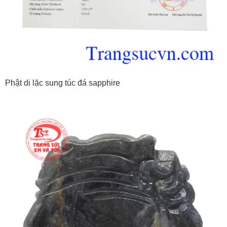
Phật di lặc sung túc đá sapphire