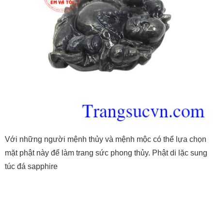
Với những người mệnh thủy và mệnh mộc có thể lựa chọn
mặt phật này để làm trang sức phong thủy. Phật di lặc sung
túc đá sapphire