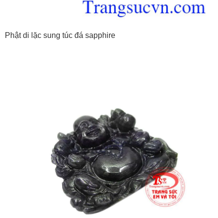
Phật di lặc sung túc đá sapphire