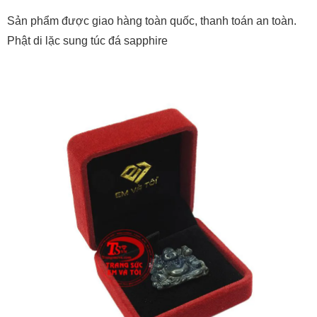
Sản phẩm được giao hàng toàn quốc, thanh toán an toàn.
Phật di lặc sung túc đá sapphire