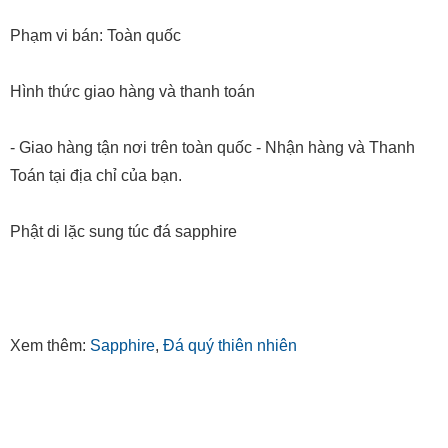
Phạm vi bán: Toàn quốc
Hình thức giao hàng và thanh toán
- Giao hàng tận nơi trên toàn quốc - Nhận hàng và Thanh
Toán tại địa chỉ của bạn.
Phật di lặc sung túc đá sapphire
Xem thêm:
Sapphire
,
Đá quý thiên nhiên