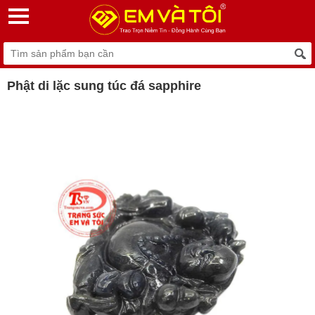
Phật di lặc sung túc đá sapphire