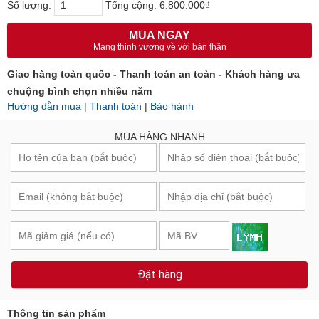
Số lượng:
Tổng cộng:
6.800.000₫
MUA NGAY
Mang thịnh vượng về với bản thân
Giao hàng toàn quốc - Thanh toán an toàn - Khách hàng ưa
chuộng bình chọn nhiều năm
Hướng dẫn mua
|
Thanh toán
|
Bảo hành
MUA HÀNG NHANH
Đặt hàng
Thông tin sản phẩm