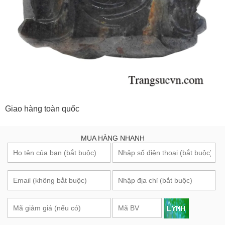
Giao hàng toàn quốc
MUA HÀNG NHANH