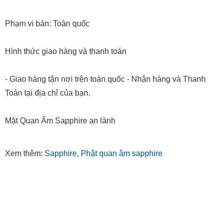
Phạm vi bán: Toàn quốc
Hình thức giao hàng và thanh toán
- Giao hàng tận nơi trên toàn quốc - Nhận hàng và Thanh
Toán tại địa chỉ của bạn.
Mặt Quan Âm Sapphire an lành
Xem thêm:
Sapphire
,
Phật quan âm sapphire