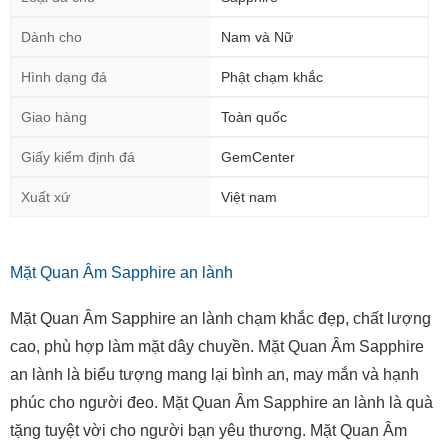
Dành cho
Nam và Nữ
Hình dạng đá
Phật chạm khắc
Giao hàng
Toàn quốc
Giấy kiểm định đá
GemCenter
Xuất xứ
Việt nam
Mặt Quan Âm Sapphire an lành
Mặt Quan Âm Sapphire an lành chạm khắc đẹp, chất lượng
cao, phù hợp làm mặt dây chuyền. Mặt Quan Âm Sapphire
an lành là biểu tượng mang lại bình an, may mắn và hạnh
phúc cho người đeo. Mặt Quan Âm Sapphire an lành là quà
tặng tuyệt vời cho người bạn yêu thương. Mặt Quan Âm