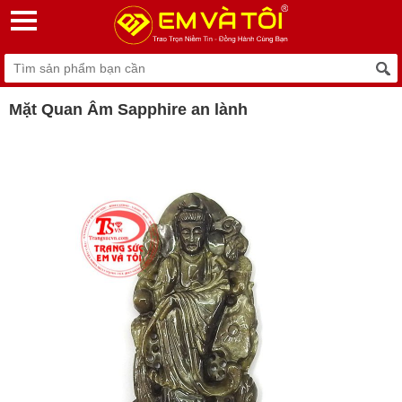
Mặt Quan Âm Sapphire an lành