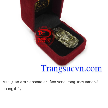
Mặt Quan Âm Sapphire an lành sang trọng, thời trang và
phong thủy