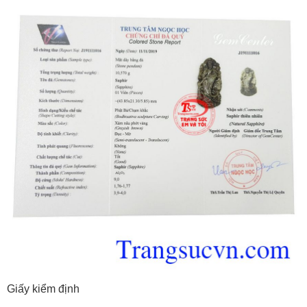
Giấy kiểm định