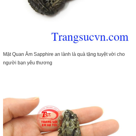
Mặt Quan Âm Sapphire an lành là quà tặng tuyệt vời cho
người bạn yêu thương