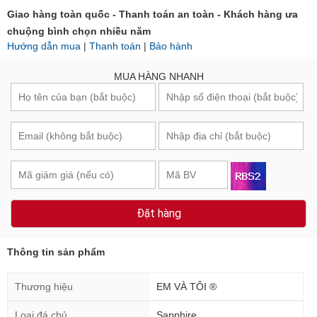
Giao hàng toàn quốc - Thanh toán an toàn - Khách hàng ưa
chuộng bình chọn nhiều năm
Hướng dẫn mua
|
Thanh toán
|
Bảo hành
MUA HÀNG NHANH
Đặt hàng
Thông tin sản phẩm
Thương hiệu
EM VÀ TÔI ®
Loại đá chủ
Sapphire