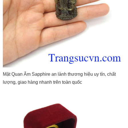
Mặt Quan Âm Sapphire an lành thương hiệu uy tín, chất
lượng, giao hàng nhanh trên toàn quốc