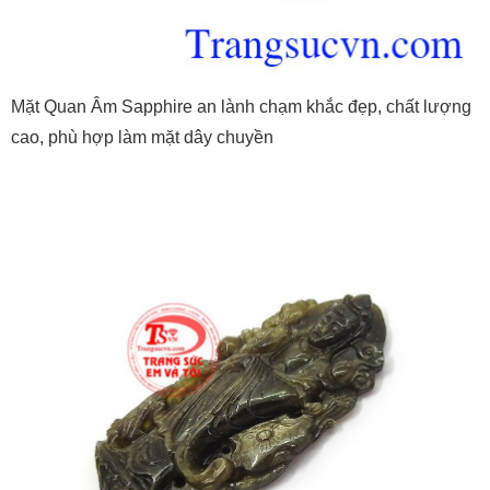
Mặt Quan Âm Sapphire an lành chạm khắc đẹp, chất lượng
cao, phù hợp làm mặt dây chuyền