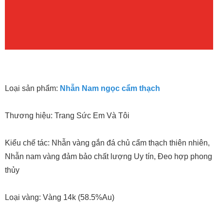
Loại sản phẩm:
Nhẫn Nam ngọc cẩm thạch
Thương hiệu: Trang Sức Em Và Tôi
Kiểu chế tác: Nhẫn vàng gắn đá chủ cẩm thạch thiên nhiên,
Nhẫn nam vàng đảm bảo chất lượng Uy tín, Đeo hợp phong
thủy
Loại vàng: Vàng 14k (58.5%Au)