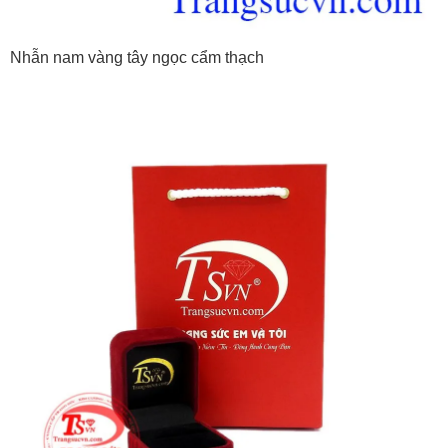
Nhẫn nam vàng tây ngọc cẩm thạch