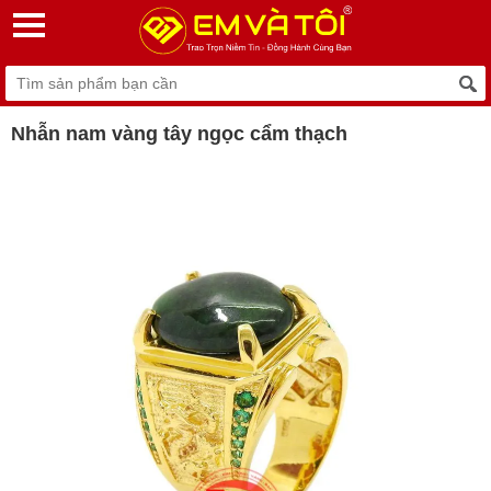
Nhẫn nam vàng tây ngọc cẩm thạch