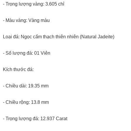
- Trọng lượng vàng: 3.605 chỉ
- Màu vàng: Vàng màu
Loại đá: Ngọc cẩm thạch thiên nhiên (Natural Jadeite)
- Số lượng đá: 01 Viên
Kích thước đá:
- Chiều dài: 19.35 mm
- Chiều rộng: 13.8 mm
- Trọng lượng đá: 12.937 Carat