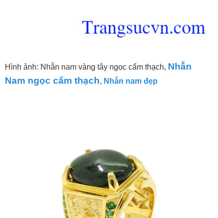
Nhẫn
Hình ảnh: Nhẫn nam vàng tây ngọc cẩm thạch,
Nam ngọc cẩm thạch
,
Nhẫn nam đẹp