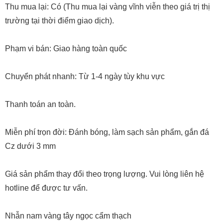
Thu mua lại: Có (Thu mua lại vàng vĩnh viễn theo giá trị thị
trường tại thời điểm giao dịch).
Phạm vi bán: Giao hàng toàn quốc
Chuyển phát nhanh: Từ 1-4 ngày tùy khu vực
Thanh toán an toàn.
Miễn phí trọn đời: Đánh bóng, làm sạch sản phẩm, gắn đá
Cz dưới 3 mm
Giá sản phẩm thay đổi theo trọng lượng. Vui lòng liên hệ
hotline để được tư vấn.