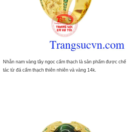
Nhẫn nam vàng tây ngọc cẩm thạch là sản phẩm được chế
tác từ đá cẩm thạch thiên nhiên và vàng 14k.