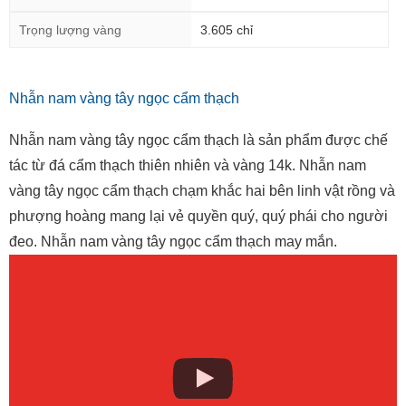
Xuất xứ
Việt nam
Trọng lượng vàng
3.605 chỉ
Nhẫn nam vàng tây ngọc cẩm thạch
Nhẫn nam vàng tây ngọc cẩm thạch là sản phẩm được chế
tác từ đá cẩm thạch thiên nhiên và vàng 14k. Nhẫn nam
vàng tây ngọc cẩm thạch chạm khắc hai bên linh vật rồng và
phượng hoàng mang lại vẻ quyền quý, quý phái cho người
đeo. Nhẫn nam vàng tây ngọc cẩm thạch may mắn.