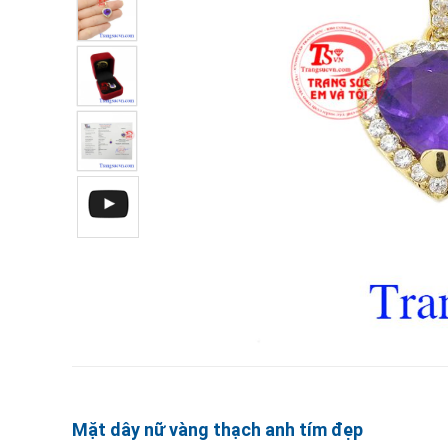
Mặt dây nữ vàng thạch anh tím đẹp