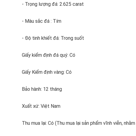
- Trọng lượng đá: 2.625 carat
- Màu sắc đá : Tím
- Độ tinh khiết đá: Trong suốt
Giấy kiểm định đá quý: Có
Giấy Kiểm định vàng: Có
Bảo hành: 12 tháng
Xuất xứ: Việt Nam
Thu mua lại: Có (Thu mua lại sản phẩm vĩnh viễn, nhằ