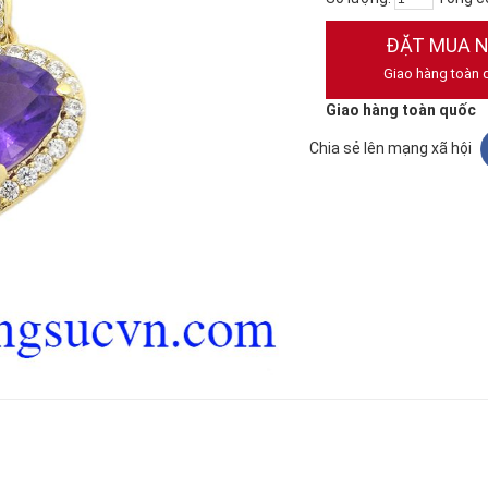
ĐẶT MUA 
Giao hàng toàn 
Giao hàng toàn quốc
Chia sẻ lên mạng xã hội