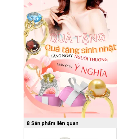
8 Sản phẩm liên quan