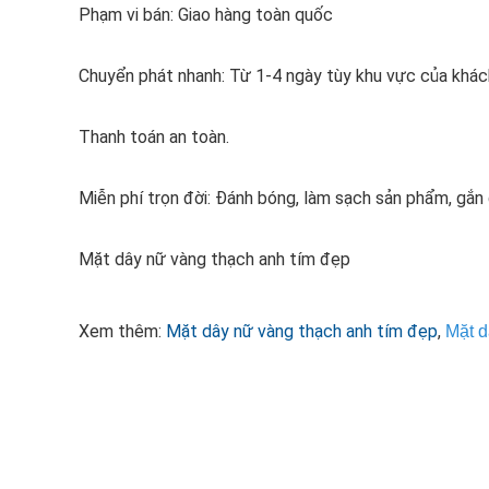
Phạm vi bán: Giao hàng toàn quốc
Chuyển phát nhanh: Từ 1-4 ngày tùy khu vực của khác
Thanh toán an toàn.
Miễn phí trọn đời: Đánh bóng, làm sạch sản phẩm, gắ
Mặt dây nữ vàng thạch anh tím đẹp
Xem thêm:
Mặt dây nữ vàng thạch anh tím đẹp
,
Mặt d