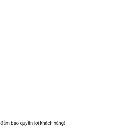
m đảm bảo quyền lợi khách hàng)