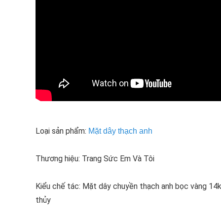
Loại sản phẩm:
Mặt dây thạch anh
Thương hiệu: Trang Sức Em Và Tôi
Kiểu chế tác: Mặt dây chuyền thạch anh bọc vàng 14k
thủy