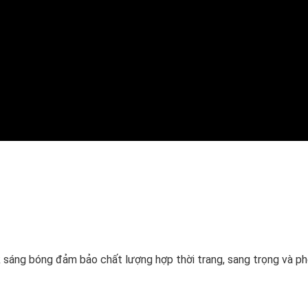
 sáng bóng đảm bảo chất lượng hợp thời trang, sang trọng và p