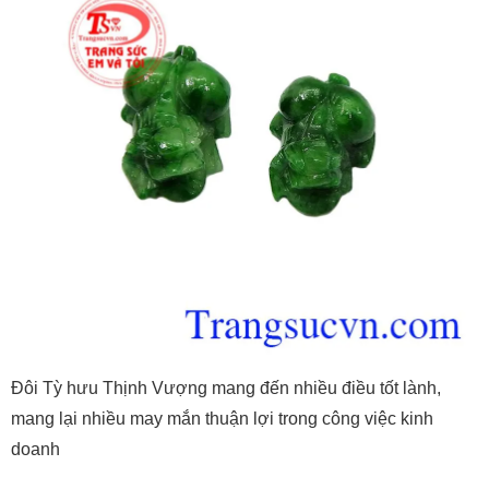
Đôi Tỳ hưu Thịnh Vượng mang đến nhiều điều tốt lành,
mang lại nhiều may mắn thuận lợi trong công việc kinh
doanh