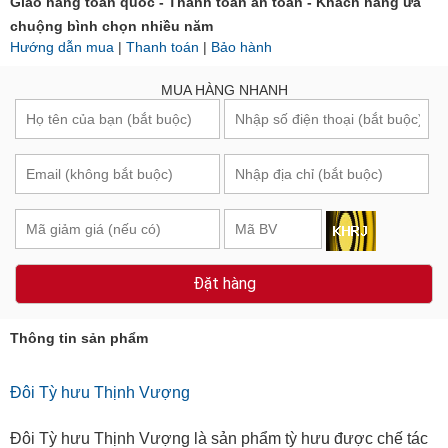
Giao hàng toàn quốc - Thanh toán an toàn - Khách hàng ưa
chuộng bình chọn nhiều năm
Hướng dẫn mua
|
Thanh toán
|
Bảo hành
MUA HÀNG NHANH
Đặt hàng
Thông tin sản phẩm
Đôi Tỳ hưu Thịnh Vượng
Đôi Tỳ hưu Thịnh Vượng là sản phẩm tỳ hưu được chế tác