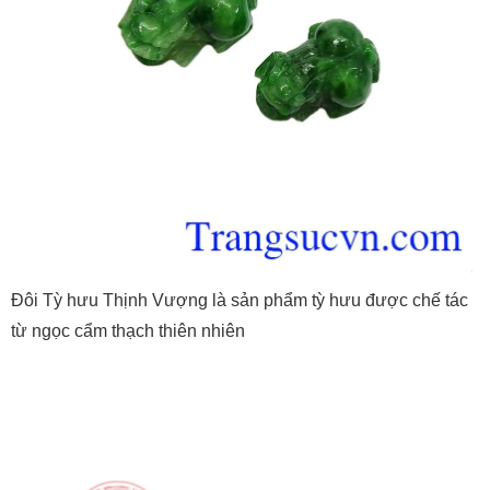
Đôi Tỳ hưu Thịnh Vượng là sản phẩm tỳ hưu được chế tác
từ ngọc cẩm thạch thiên nhiên