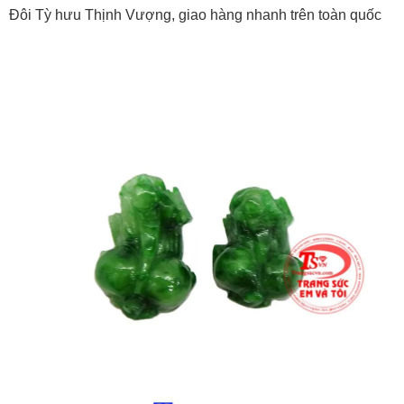
Đôi Tỳ hưu Thịnh Vượng, giao hàng nhanh trên toàn quốc