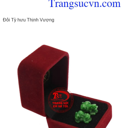
Đôi Tỳ hưu Thịnh Vượng