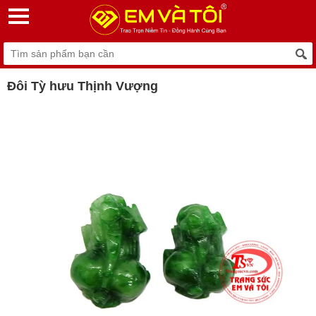
Đôi Tỳ hưu Thịnh Vượng