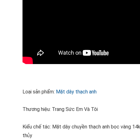
Loại sản phẩm:
Mặt dây thạch anh
Thương hiệu: Trang Sức Em Và Tôi
Kiểu chế tác: Mặt dây chuyền thạch anh bọc vàng 14k
thủy