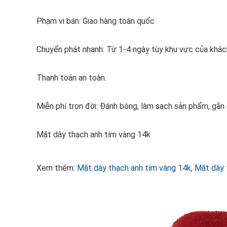
Phạm vi bán: Giao hàng toàn quốc
Chuyển phát nhanh: Từ 1-4 ngày tùy khu vực của khác
Thanh toán an toàn.
Miễn phí trọn đời: Đánh bóng, làm sạch sản phẩm, gắ
Mặt dây thạch anh tím vàng 14k
Xem thêm:
Mặt dây thạch anh tím vàng 14k
,
Mặt dây 