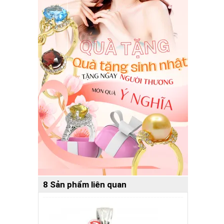
8 Sản phẩm liên quan