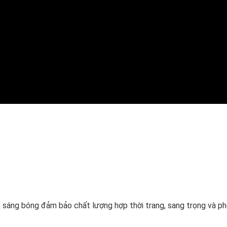
 sáng bóng đảm bảo chất lượng hợp thời trang, sang trọng và p