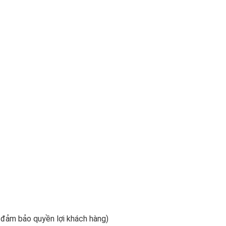
m đảm bảo quyền lợi khách hàng)