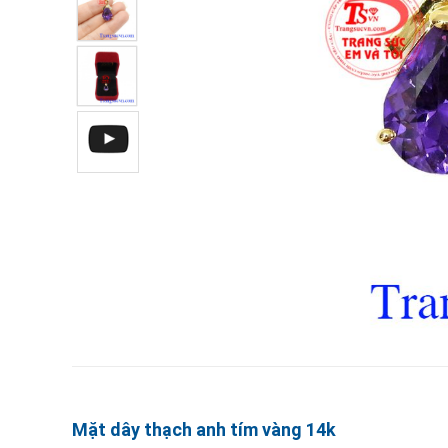
Mặt dây thạch anh tím vàng 14k