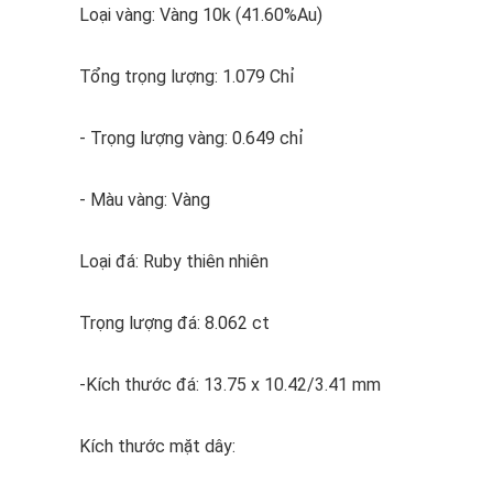
Loại vàng: Vàng 10k (41.60%Au)
Tổng trọng lượng: 1.079 Chỉ
- Trọng lượng vàng: 0.649 chỉ
- Màu vàng: Vàng
Loại đá: Ruby thiên nhiên
Trọng lượng đá: 8.062 ct
-Kích thước đá: 13.75 x 10.42/3.41 mm
Kích thước mặt dây: