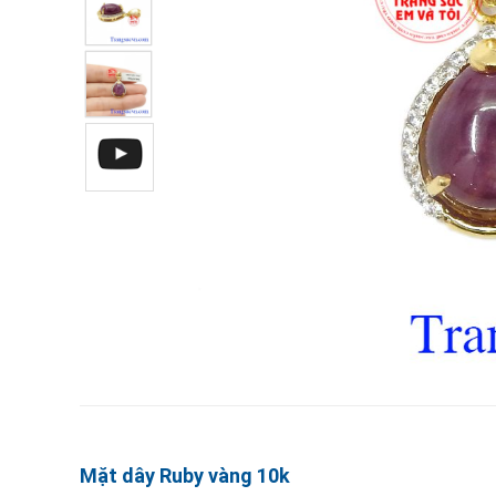
Mặt dây Ruby vàng 10k