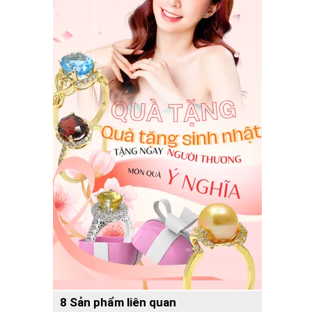
8 Sản phẩm liên quan