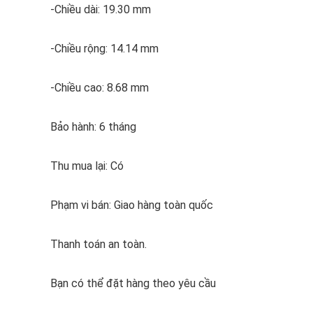
-Chiều dài: 19.30 mm
-Chiều rộng: 14.14 mm
-Chiều cao: 8.68 mm
Bảo hành: 6 tháng
Thu mua lại: Có
Phạm vi bán: Giao hàng toàn quốc
Thanh toán an toàn.
Bạn có thể đặt hàng theo yêu cầu