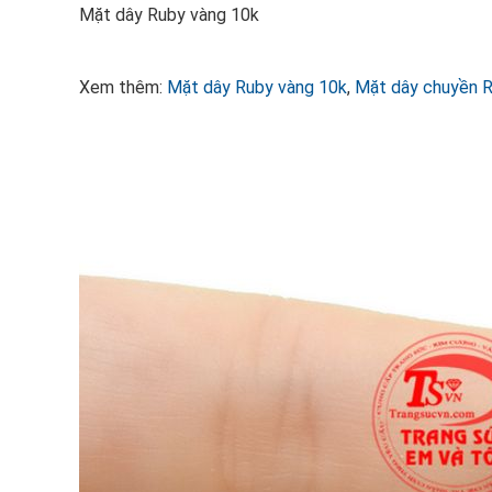
Mặt dây Ruby vàng 10k
Xem thêm:
Mặt dây Ruby vàng 10k
,
Mặt dây chuyền 