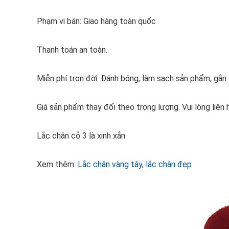
Phạm vi bán: Giao hàng toàn quốc
Thanh toán an toàn.
Miễn phí trọn đời: Đánh bóng, làm sạch sản phẩm, gắ
Giá sản phẩm thay đổi theo trọng lượng. Vui lòng liên 
Lắc chân cỏ 3 là xinh xắn
Xem thêm:
Lắc chân vàng tây
,
lắc chân đẹp