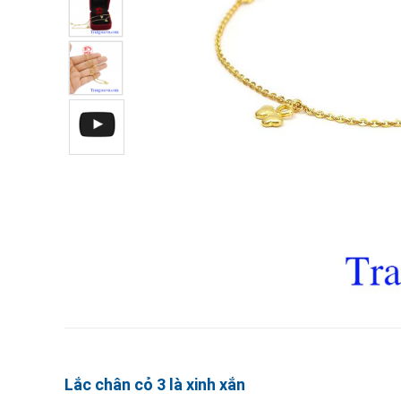
Lắc chân cỏ 3 là xinh xắn