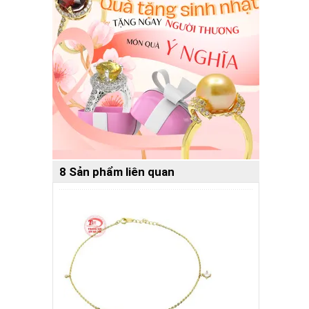
8 Sản phẩm liên quan