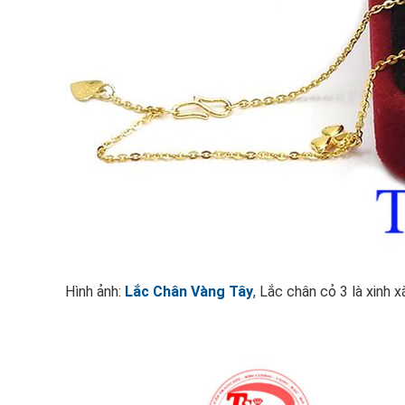
Hình ảnh:
Lắc Chân Vàng Tây
, Lắc chân cỏ 3 là xinh x