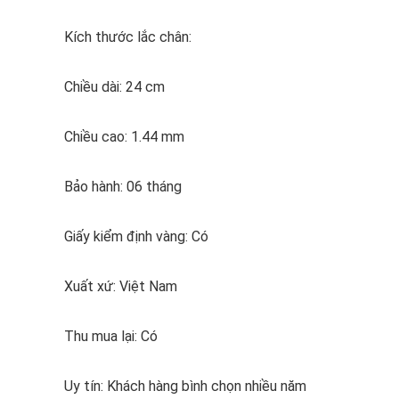
Kích thước lắc chân:
Chiều dài: 24 cm
Chiều cao: 1.44 mm
Bảo hành: 06 tháng
Giấy kiểm định vàng: Có
Xuất xứ: Việt Nam
Thu mua lại: Có
Uy tín: Khách hàng bình chọn nhiều năm