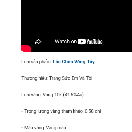
Loại sản phẩm:
Lắc Chân Vàng Tây
Thương hiệu: Trang Sức Em Và Tôi
Loại vàng: Vàng 10k (41.6%Au)
- Trọng lượng vàng tham khảo: 0.58 chỉ
- Màu vàng: Vàng màu