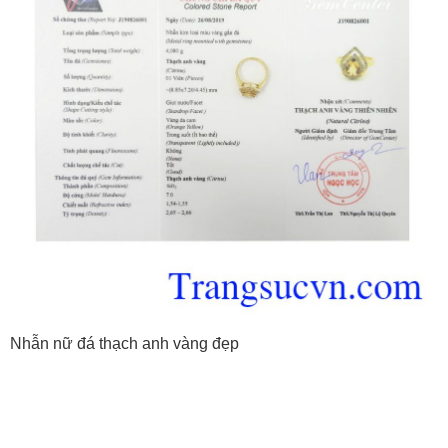
Nhẫn nữ đá thạch anh vàng đẹp