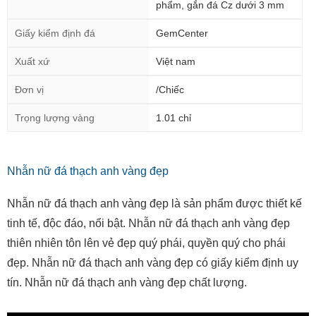
phẩm, gắn đá Cz dưới 3 mm
Giấy kiểm định đá
GemCenter
Xuất xứ
Việt nam
Đơn vị
/Chiếc
Trọng lượng vàng
1.01 chỉ
Nhẫn nữ đá thạch anh vàng đẹp
Nhẫn nữ đá thạch anh vàng đẹp là sản phẩm được thiết kế
tinh tế, độc đáo, nổi bật. Nhẫn nữ đá thạch anh vàng đẹp
thiên nhiên tôn lên vẻ đẹp quý phái, quyền quý cho phái
đẹp. Nhẫn nữ đá thạch anh vàng đẹp có giấy kiểm định uy
tín. Nhẫn nữ đá thạch anh vàng đẹp chất lượng.