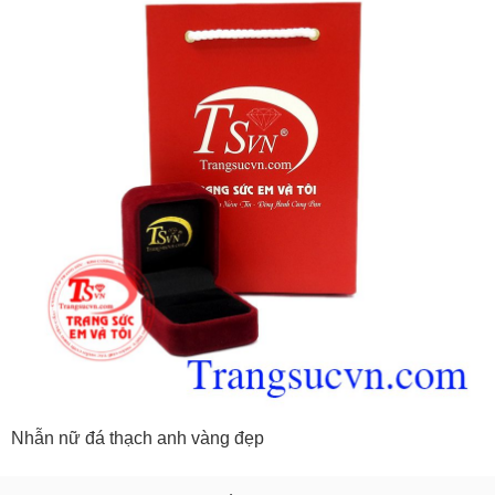
Nhẫn nữ đá thạch anh vàng đẹp