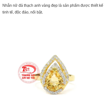
Nhẫn nữ đá thạch anh vàng đẹp là sản phẩm được thiết kế
tinh tế, độc đáo, nổi bật.