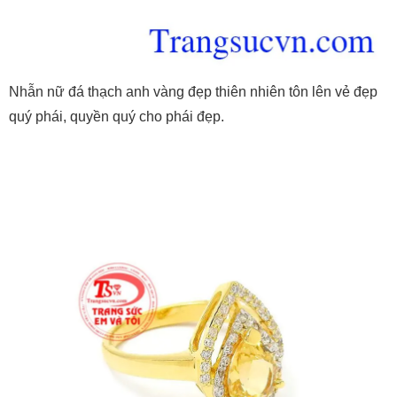
Nhẫn nữ đá thạch anh vàng đẹp thiên nhiên tôn lên vẻ đẹp
quý phái, quyền quý cho phái đẹp.