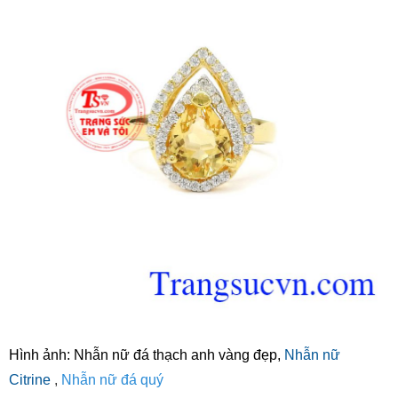
Hình ảnh: Nhẫn nữ đá thạch anh vàng đẹp,
Nhẫn nữ
Citrine
,
Nhẫn nữ đá quý