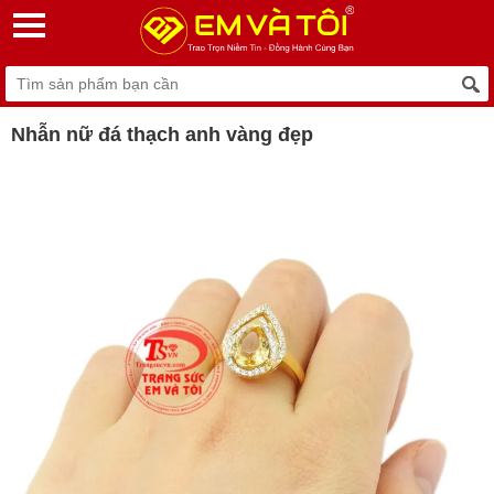
Nhẫn nữ đá thạch anh vàng đẹp