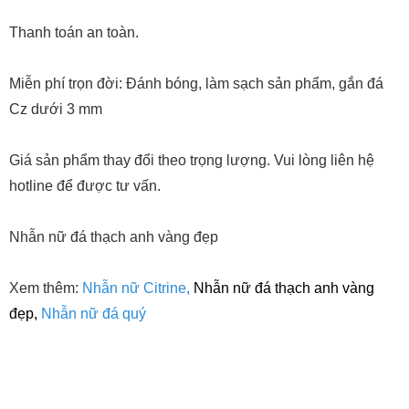
Thanh toán an toàn.
Miễn phí trọn đời: Đánh bóng, làm sạch sản phẩm, gắn đá
Cz dưới 3 mm
Giá sản phẩm thay đổi theo trọng lượng. Vui lòng liên hệ
hotline để được tư vấn.
Nhẫn nữ đá thạch anh vàng đẹp
Xem thêm:
Nhẫn nữ Citrine
,
Nhẫn nữ đá thạch anh vàng
đẹp,
Nhẫn nữ đá quý