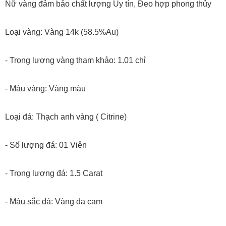
Nữ vàng đảm bảo chất lượng Uy tín, Đeo hợp phong thủy
Loại vàng: Vàng 14k (58.5%Au)
- Trọng lượng vàng tham khảo: 1.01 chỉ
- Màu vàng: Vàng màu
Loại đá: Thạch anh vàng ( Citrine)
- Số lượng đá: 01 Viên
- Trọng lượng đá: 1.5 Carat
- Màu sắc đá: Vàng da cam