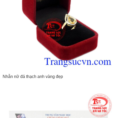
Nhẫn nữ đá thạch anh vàng đẹp