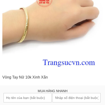
Vòng Tay Nữ 10k Xinh Xắn
MUA HÀNG NHANH