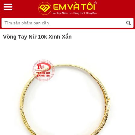
Vòng Tay Nữ 10k Xinh Xắn