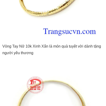
Vòng Tay Nữ 10k Xinh Xắn là món quà tuyệt vời dành tặng
người yêu thương