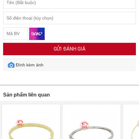
GỬI ĐÁNH GIÁ
Đính kèm ảnh
Sản phẩm liên quan