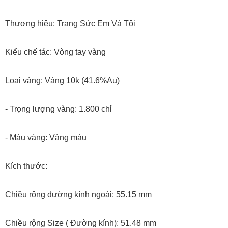
Thương hiệu: Trang Sức Em Và Tôi
Kiểu chế tác: Vòng tay vàng
Loại vàng: Vàng 10k (41.6%Au)
- Trọng lượng vàng: 1.800 chỉ
- Màu vàng: Vàng màu
Kích thước:
Chiều rộng đường kính ngoài: 55.15 mm
Chiều rộng Size ( Đường kính): 51.48 mm