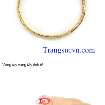
Vòng tay vàng tây tinh tế