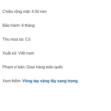
Chiều rộng mặt: 4.50 mm
Bảo hành: 6 tháng
Thu mua lại: Có
Xuất xứ: Việt nam
Phạm vi bán: Giao hàng toàn quốc
Xem thêm:
Vòng tay vàng tây sang trọng