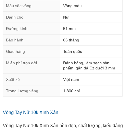
Màu sắc vàng
Vàng màu
Dành cho
Nữ
Đường kính
51 mm
Bảo hành
06 tháng
Giao hàng
Toàn quốc
Miễn phí trọn đời
Đánh bóng, làm sạch sản
phẩm, gắn đá Cz dưới 3 mm
Xuất xứ
Việt nam
Trọng lượng vàng
1.800 chỉ
Vòng Tay Nữ 10k Xinh Xắn
Vòng Tay Nữ 10k Xinh Xắn bền đẹp, chất lượng, kiểu dáng