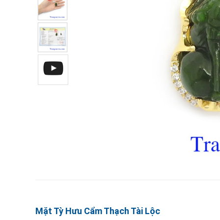
Mặt Tỳ Hưu Cẩm Thạch Tài Lộc