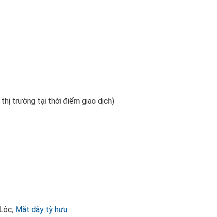
 thị trường tại thời điểm giao dịch)
 Lộc,
Mặt dây tỳ hưu