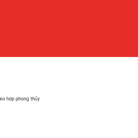
đeo hợp phong thủy