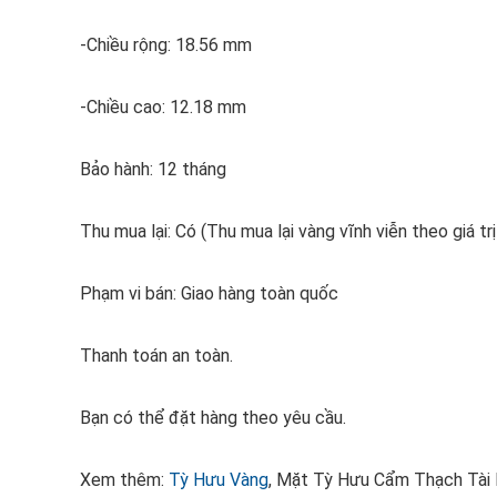
-Chiều rộng: 18.56 mm
-Chiều cao: 12.18 mm
Bảo hành: 12 tháng
Thu mua lại: Có (Thu mua lại vàng vĩnh viễn theo giá trị
Phạm vi bán: Giao hàng toàn quốc
Thanh toán an toàn.
Bạn có thể đặt hàng theo yêu cầu.
Xem thêm:
Tỳ Hưu Vàng
, Mặt Tỳ Hưu Cẩm Thạch Tài