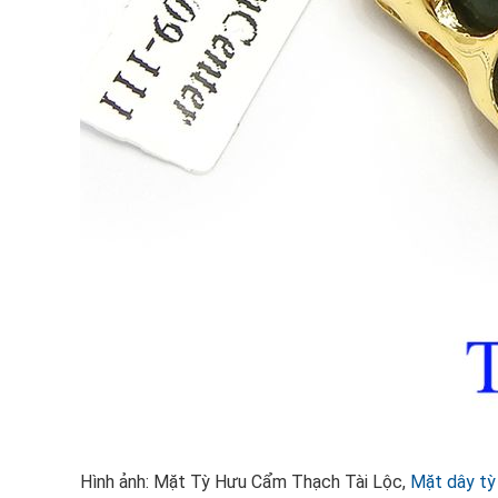
Hình ảnh: Mặt Tỳ Hưu Cẩm Thạch Tài Lộc,
Mặt dây tỳ