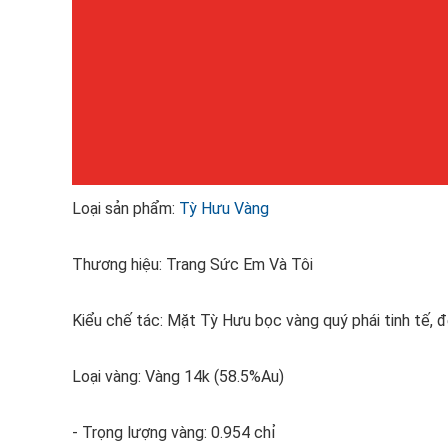
Loại sản phẩm:
Tỳ Hưu Vàng
Thương hiệu: Trang Sức Em Và Tôi
Kiểu chế tác: Mặt Tỳ Hưu bọc vàng quý phái tinh tế, 
Loại vàng: Vàng 14k (58.5%Au)
- Trọng lượng vàng: 0.954 chỉ