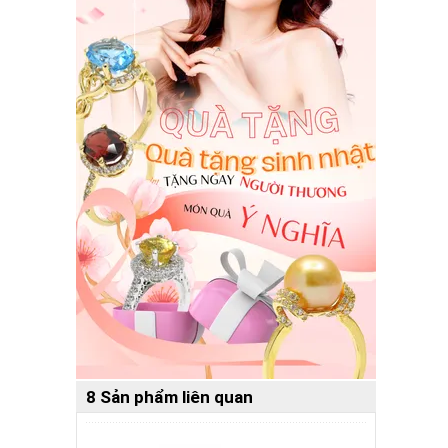
8 Sản phẩm liên quan