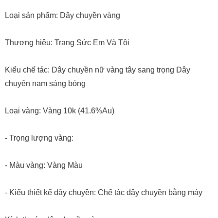
Loại sản phẩm: Dây chuyền vàng
Thương hiệu: Trang Sức Em Và Tôi
Kiểu chế tác: Dây chuyền nữ vàng tây sang trọng Dây
chuyên nam sáng bóng
Loại vàng: Vàng 10k (41.6%Au)
- Trọng lượng vàng:
- Màu vàng: Vàng Màu
- Kiểu thiết kế dây chuyền: Chế tác dây chuyền bằng máy