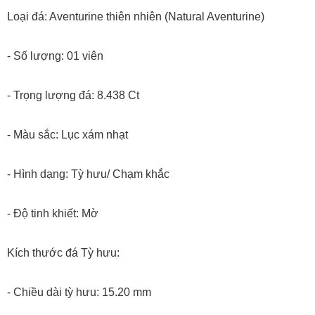
Loại đá: Aventurine thiên nhiên (Natural Aventurine)
- Số lượng: 01 viên
- Trọng lượng đá: 8.438 Ct
- Màu sắc: Lục xám nhạt
- Hình dạng: Tỳ hưu/ Chạm khắc
- Độ tinh khiết: Mờ
Kích thước đá Tỳ hưu:
- Chiều dài tỳ hưu: 15.20 mm