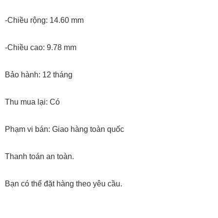
-Chiều rộng: 14.60 mm
-Chiều cao: 9.78 mm
Bảo hành: 12 tháng
Thu mua lại: Có
Phạm vi bán: Giao hàng toàn quốc
Thanh toán an toàn.
Bạn có thể đặt hàng theo yêu cầu.