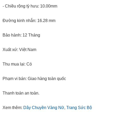
- Chiều rộng tỳ hưu: 10.00mm
Đường kinh nhẫn: 16.28 mm
Bảo hành: 12 Tháng
Xuất xứ: Việt Nam
Thu mua lại: Có
Phạm vi bán: Giao hàng toàn quốc
Thanh toán an toàn.
Xem thêm:
Dây Chuyền Vàng Nữ
,
Trang Sức Bộ