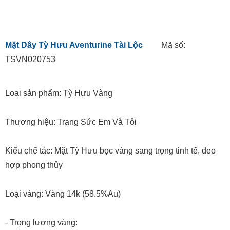
Mặt Dây Tỳ Hưu Aventurine Tài Lộc
Mã số:
TSVN020753
Loại sản phẩm: Tỳ Hưu Vàng
Thương hiệu: Trang Sức Em Và Tôi
Kiểu chế tác: Mặt Tỳ Hưu bọc vàng sang trọng tinh tế, đeo
hợp phong thủy
Loại vàng: Vàng 14k (58.5%Au)
- Trọng lượng vàng: