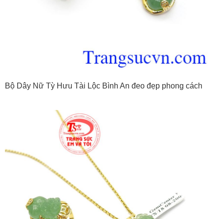
Bộ Dây Nữ Tỳ Hưu Tài Lộc Bình An đeo đẹp phong cách