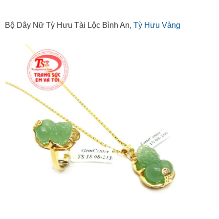
Bộ Dây Nữ Tỳ Hưu Tài Lộc Bình An,
Tỳ Hưu Vàng