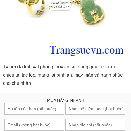
Tỳ hưu là linh vật phong thủy có tác dụng giải trừ tà khí,
chiêu tài tác lộc, mang lại bình an, may mắn và hạnh phúc
cho chủ nhân
MUA HÀNG NHANH