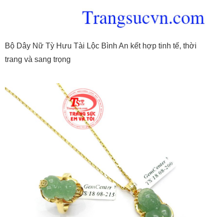
Bộ Dây Nữ Tỳ Hưu Tài Lộc Bình An kết hợp tinh tế, thời
trang và sang trọng