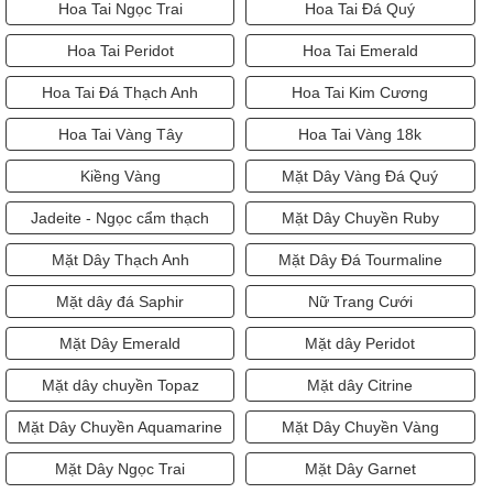
Hoa Tai Ngọc Trai
Hoa Tai Đá Quý
Hoa Tai Peridot
Hoa Tai Emerald
Hoa Tai Đá Thạch Anh
Hoa Tai Kim Cương
Hoa Tai Vàng Tây
Hoa Tai Vàng 18k
Kiềng Vàng
Mặt Dây Vàng Đá Quý
Jadeite - Ngọc cẩm thạch
Mặt Dây Chuyền Ruby
Mặt Dây Thạch Anh
Mặt Dây Đá Tourmaline
Mặt dây đá Saphir
Nữ Trang Cưới
Mặt Dây Emerald
Mặt dây Peridot
Mặt dây chuyền Topaz
Mặt dây Citrine
Mặt Dây Chuyền Aquamarine
Mặt Dây Chuyền Vàng
Mặt Dây Ngọc Trai
Mặt Dây Garnet