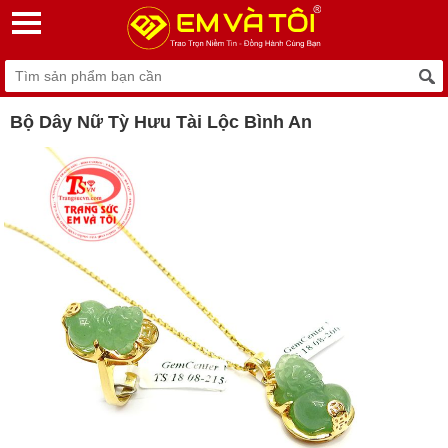
Bộ Dây Nữ Tỳ Hưu Tài Lộc Bình An