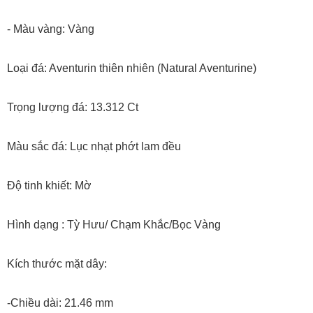
- Màu vàng: Vàng
Loại đá: Aventurin thiên nhiên (Natural Aventurine)
Trọng lượng đá: 13.312 Ct
Màu sắc đá: Lục nhạt phớt lam đều
Độ tinh khiết: Mờ
Hình dạng : Tỳ Hưu/ Chạm Khắc/Bọc Vàng
Kích thước mặt dây:
-Chiều dài: 21.46 mm