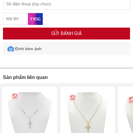
GỬI ĐÁNH GIÁ
Đính kèm ảnh
Sản phẩm liên quan