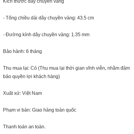
Kích thước dây chuyền vàng
- Tổng chiều dài dây chuyền vàng: 43.5 cm
- Đường kính dây chuyền vàng: 1.35 mm
Bảo hành: 6 tháng
Thu mua lại: Có (Thu mua lại thời gian vĩnh viễn, nhằm đảm
bảo quyền lợi khách hàng)
Xuất xứ: Việt Nam
Phạm vi bán: Giao hàng toàn quốc
Thanh toán an toàn.