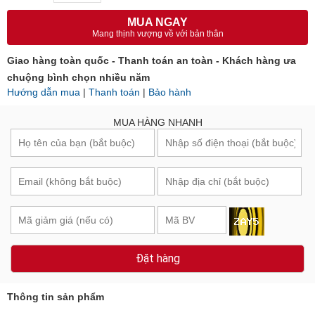
MUA NGAY
Mang thịnh vượng về với bản thân
Giao hàng toàn quốc - Thanh toán an toàn - Khách hàng ưa
chuộng bình chọn nhiều năm
Hướng dẫn mua
|
Thanh toán
|
Bảo hành
MUA HÀNG NHANH
Đặt hàng
Thông tin sản phẩm