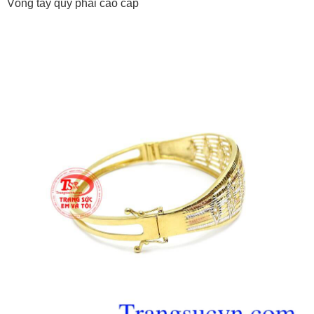
Vòng tay quý phái cao cấp