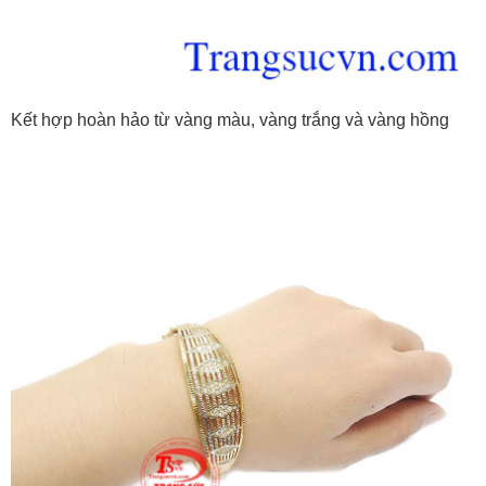
Kết hợp hoàn hảo từ vàng màu, vàng trắng và vàng hồng