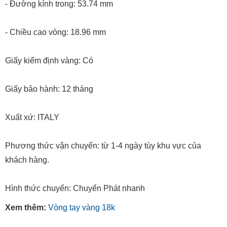
- Đường kính trong: 53.74 mm
- Chiều cao vòng: 18.96 mm
Giấy kiểm định vàng: Có
Giấy bảo hành: 12 tháng
Xuất xứ: ITALY
Phương thức vận chuyển: từ 1-4 ngày tùy khu vực của
khách hàng.
Hình thức chuyển: Chuyển Phát nhanh
Xem thêm:
Vòng tay vàng 18k