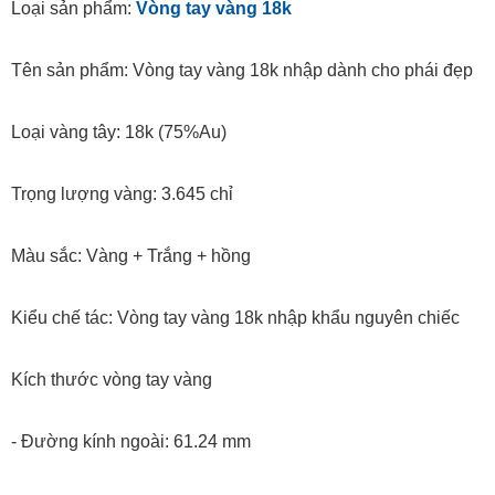
Loại sản phẩm:
Vòng tay vàng 18k
Tên sản phẩm: Vòng tay vàng 18k nhập dành cho phái đẹp
Loại vàng tây: 18k (75%Au)
Trọng lượng vàng: 3.645 chỉ
Màu sắc: Vàng + Trắng + hồng
Kiểu chế tác: Vòng tay vàng 18k nhập khẩu nguyên chiếc
Kích thước vòng tay vàng
- Đường kính ngoài: 61.24 mm