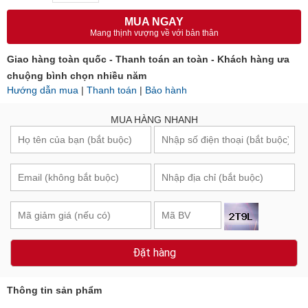
MUA NGAY
Mang thịnh vượng về với bản thân
Giao hàng toàn quốc - Thanh toán an toàn - Khách hàng ưa
chuộng bình chọn nhiều năm
Hướng dẫn mua
|
Thanh toán
|
Bảo hành
MUA HÀNG NHANH
Đặt hàng
Thông tin sản phẩm