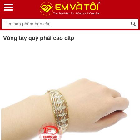
Vòng tay quý phái cao cấp