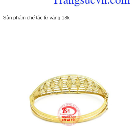
Sản phẩm chế tác từ vàng 18k