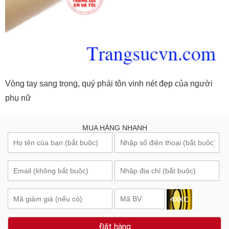
Vòng tay sang trọng, quý phái tôn vinh nét đẹp của người
phụ nữ
MUA HÀNG NHANH
Đặt hàng