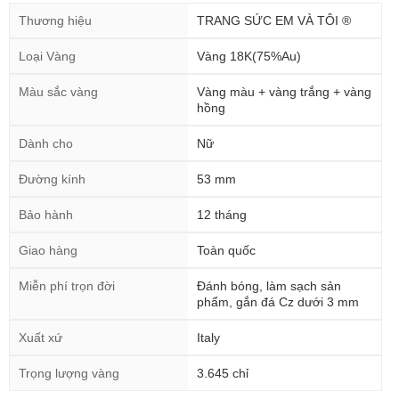
Thương hiệu
TRANG SỨC EM VÀ TÔI ®
Loại Vàng
Vàng 18K(75%Au)
Màu sắc vàng
Vàng màu + vàng trắng + vàng
hồng
Dành cho
Nữ
Đường kính
53 mm
Bảo hành
12 tháng
Giao hàng
Toàn quốc
Miễn phí trọn đời
Đánh bóng, làm sạch sản
phẩm, gắn đá Cz dưới 3 mm
Xuất xứ
Italy
Trọng lượng vàng
3.645 chỉ