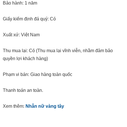
Bảo hành: 1 năm
Giấy kiểm định đá quý: Có
Xuất xứ: Việt Nam
Thu mua lại: Có (Thu mua lại vĩnh viễn, nhằm đảm bảo
quyền lợi khách hàng)
Phạm vi bán: Giao hàng toàn quốc
Thanh toán an toàn.
Xem thêm:
Nhẫn nữ vàng tây