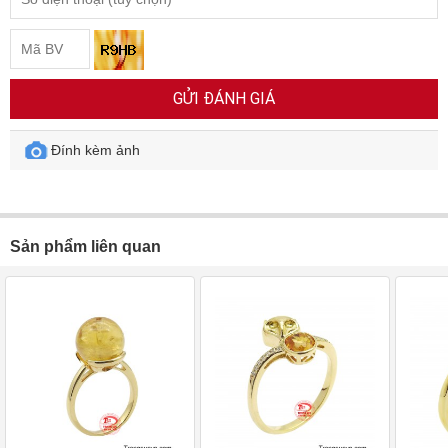
GỬI ĐÁNH GIÁ
Đính kèm ảnh
Sản phẩm liên quan