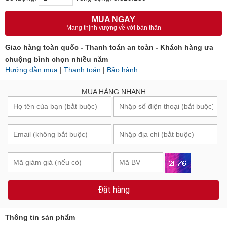
MUA NGAY
Mang thịnh vượng về với bản thân
Giao hàng toàn quốc - Thanh toán an toàn - Khách hàng ưa
chuộng bình chọn nhiều năm
Hướng dẫn mua
|
Thanh toán
|
Bảo hành
MUA HÀNG NHANH
Đặt hàng
Thông tin sản phẩm