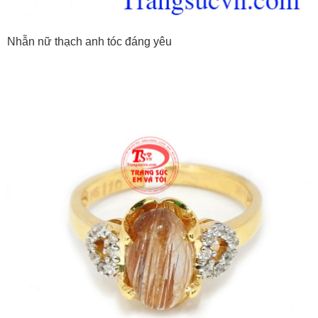
Nhẫn nữ thạch anh tóc đáng yêu