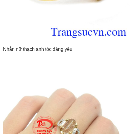
Nhẫn nữ thạch anh tóc đáng yêu