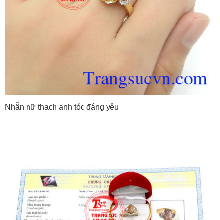
Nhẫn nữ thạch anh tóc đáng yêu