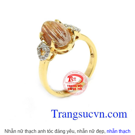
Nhẫn nữ thạch anh tóc đáng yêu, nhẫn nữ đẹp,
nhẫn thạch