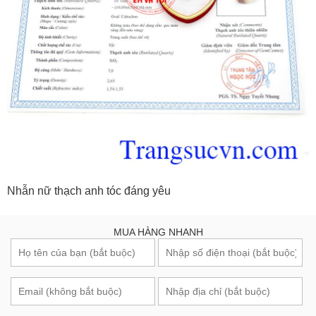
Nhẫn nữ thạch anh tóc đáng yêu
MUA HÀNG NHANH