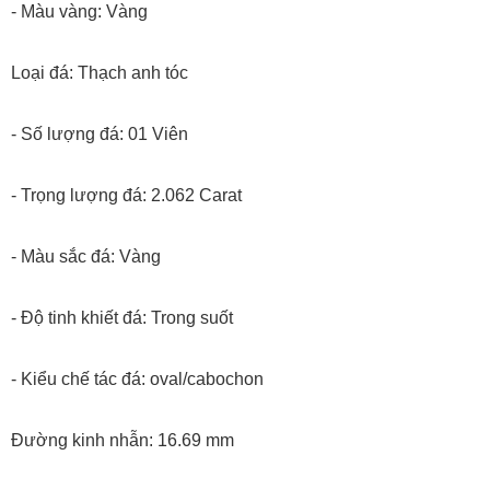
- Màu vàng: Vàng
Loại đá: Thạch anh tóc
- Số lượng đá: 01 Viên
- Trọng lượng đá: 2.062 Carat
- Màu sắc đá: Vàng
- Độ tinh khiết đá: Trong suốt
- Kiểu chế tác đá: oval/cabochon
Đường kinh nhẫn: 16.69 mm