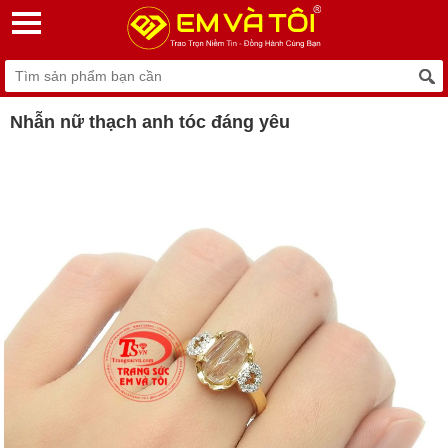
Nhẫn nữ thạch anh tóc đáng yêu