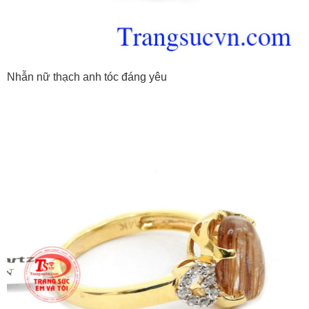
Nhẫn nữ thạch anh tóc đáng yêu