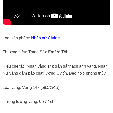
Loại sản phẩm:
Nhẫn nữ Citrine
Thương hiệu: Trang Sức Em Và Tôi
Kiểu chế tác: Nhẫn vàng 14k gắn đá thạch anh vàng, Nhẫn
Nữ vàng đảm bảo chất lượng Uy tín, Đeo hợp phong thủy
Loại vàng: Vàng 14k (58.5%Au)
- Trọng lượng vàng: 0.777 chỉ