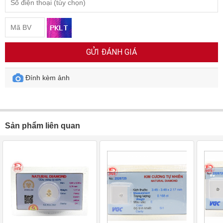
GỬI ĐÁNH GIÁ
Đính kèm ảnh
Sản phẩm liên quan