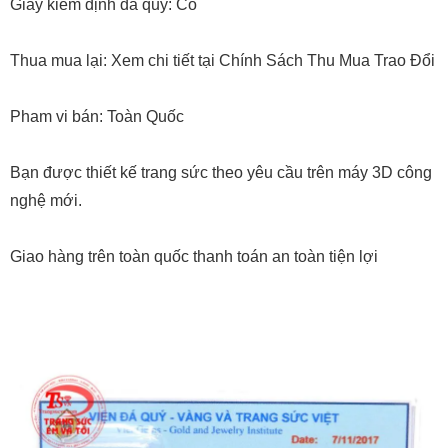
Giấy kiểm định đá quý: Có
Thua mua lại: Xem chi tiết tại Chính Sách Thu Mua Trao Đổi
Pham vi bán: Toàn Quốc
Bạn được thiết kế trang sức theo yêu cầu trên máy 3D công
nghệ mới.
Giao hàng trên toàn quốc thanh toán an toàn tiện lợi