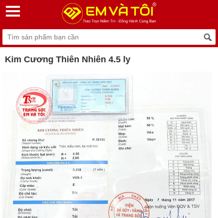
Kim Cương Thiên Nhiên 4.5 ly