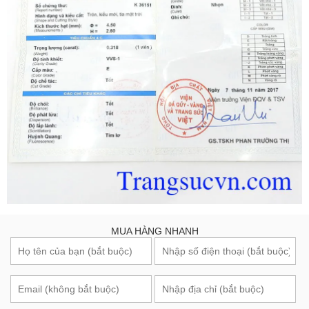
MUA HÀNG NHANH