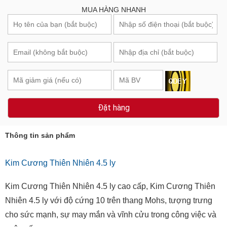
MUA HÀNG NHANH
Đặt hàng
Thông tin sản phẩm
Kim Cương Thiên Nhiên 4.5 ly
Kim Cương Thiên Nhiên 4.5 ly cao cấp, Kim Cương Thiên
Nhiên 4.5 ly với độ cứng 10 trên thang Mohs, tượng trưng
cho sức mạnh, sự may mắn và vĩnh cửu trong công việc và