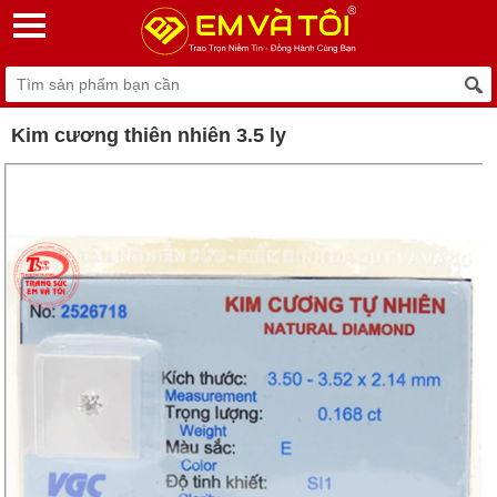
Kim cương thiên nhiên 3.5 ly