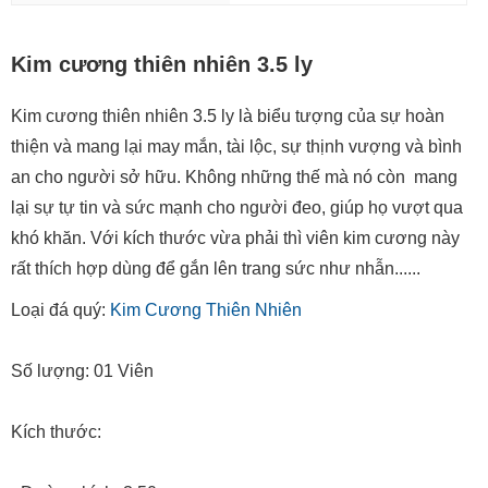
Kim cương thiên nhiên 3.5 ly
Kim cương thiên nhiên 3.5 ly là biểu tượng của sự hoàn
thiện và mang lại may mắn, tài lộc, sự thịnh vượng và bình
an cho người sở hữu. Không những thế mà nó còn mang
lại sự tự tin và sức mạnh cho người đeo, giúp họ vượt qua
khó khăn. Với kích thước vừa phải thì viên kim cương này
rất thích hợp dùng để gắn lên trang sức như nhẫn......
Loại đá quý:
Kim Cương Thiên Nhiên
Số lượng: 01 Viên
Kích thước: