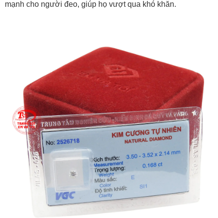
mạnh cho người đeo, giúp họ vượt qua khó khăn.