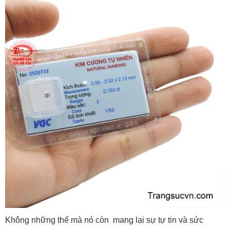
Không những thế mà nó còn mang lại sự tự tin và sức